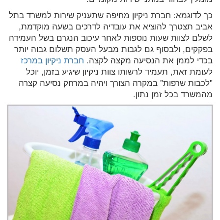
כך לדוגמא: חברת ניקיון מחיפה שתעניק שירות למשרד בתל
אביב תצטרך להוציא את עובדיה לדרכים בשעה מוקדמת,
לשלם לצוות שעות נוספות לאחר עיכוב הנגרם בשל העמידה
בפקקים, ולבסוף גם לגבות מבעל העסק תשלום גבוה יותר
בכדי לממן את הנסיעה מקצה לקצה.
חברת ניקיון במרכז
לעומת זאת, תעמיד לרשותו צוות ניקיון שיגיע בזמן, יוכל
"לכבות שרפות" במקרה הצורך ויהיה במרחק נסיעה קצרה
מהמשרד בכל זמן נתון.