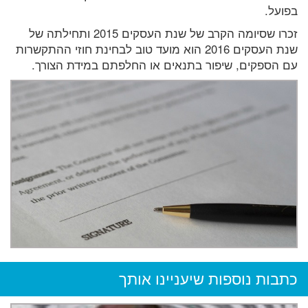
בפועל.
זכרו שסיומה הקרב של שנת העסקים 2015 ותחילתה של
שנת העסקים 2016 הוא מועד טוב לבחינת חוזי ההתקשרות
עם הספקים, שיפור בתנאים או החלפתם במידת הצורך.
כתבות נוספות שיעניינו אותך