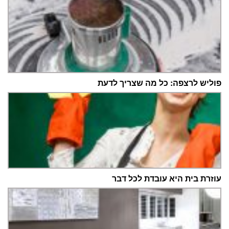
פוליש לרצפה: כל מה שצריך לדעת
עוזרת בית היא עובדת לכל דבר