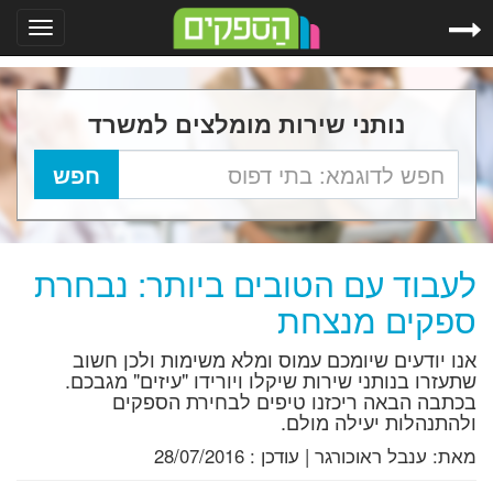
Toggle
gation
נותני שירות מומלצים למשרד
לעבוד עם הטובים ביותר: נבחרת
ספקים מנצחת
אנו יודעים שיומכם עמוס ומלא משימות ולכן חשוב
שתעזרו בנותני שירות שיקלו ויורידו "עיזים" מגבכם.
בכתבה הבאה ריכזנו טיפים לבחירת הספקים
ולהתנהלות יעילה מולם.
מאת:
ענבל ראוכורגר
|
עודכן :
28/07/2016