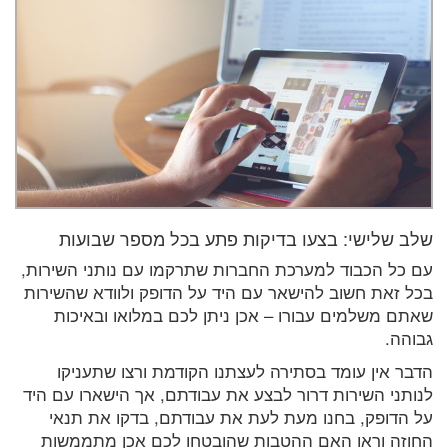
שלב שלישי: בצעו בדיקות פתע בכל מספר שבועות
עם כל הכבוד למערכת החברות שתרקמו עם נותני השירות,
בכל זאת חשוב להישאר עם היד על הדופק ולוודא שהשירות
שאתם משלמים עבורו – אכן ניתן לכם במלואו ובאיכות
גבוהה.
הדבר אין עומד בסתירה לעצתנו הקודמת ורצו שתעניקו
לנותני השירות דרור לבצע את עבודתם, אך הישארו עם היד
על הדופק, בחנו מעת לעת את עבודתם, בדקו את תנאי
החוזה וראו האם ההטבות שהובטחו לכם אכן מתממשות