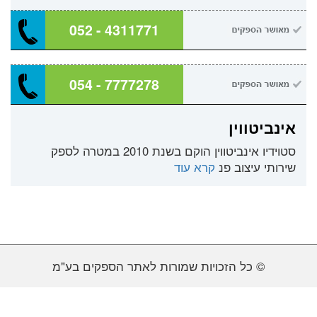
052 - 4311771
054 - 7777278
אינביטווין
סטוידיו אינביטווין הוקם בשנת 2010 במטרה לספק
שירותי עיצוב פנ
קרא עוד
© כל הזכויות שמורות לאתר הספקים בע"מ