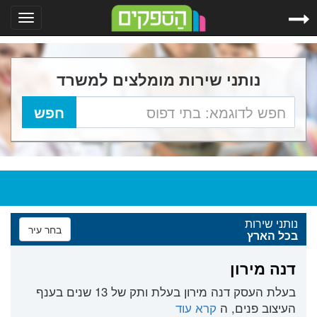
Toggle
gation
נותני שירות מומלצים למשרד
נותני שירות
בחר עיר
בכל הארץ
דנה מירון
בעלת העסק דנה מירון בעלת ותק של 13 שנים בענף
העיצוב פנים, ה
קרא עוד