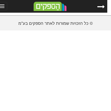
ggle
tion
© כל הזכויות שמורות לאתר הספקים בע"מ