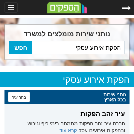
Toggle
gation
נותני שירות מומלצים למשרד
הפקת אירוע עסקי
נותני שירות
בחר עיר
בכל הארץ
עיר זהב הפקות
חברת עיר זהב הפקות מתמחה בימי כיף וגיבוש
ובהפקות אירועים עסק
קרא עוד