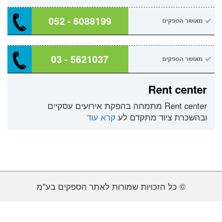
052 - 6088199
03 - 5621037
Rent center
Rent center מתמחה בהפקת אירועים עסקיים
ובהשכרת ציוד מתקדם לע
קרא עוד
© כל הזכויות שמורות לאתר הספקים בע"מ