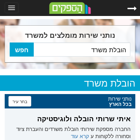
Toggle
gation
נותני שירות מומלצים למשרד
הובלת משרד
נותני שירות
בחר עיר
בכל הארץ
איתי שרותי הובלה ולוגיסטיקה
החברה מספקת שירותי הובלת משרדים והעברת ציוד
וסחורה ללקוחות ע
קרא עוד