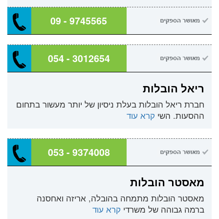
09 - 9745565
054 - 3012654
ריאל הובלות
חברת ריאל הובלות בעלת ניסיון של יותר מעשור בתחום
ההסעות. השי
קרא עוד
053 - 9374008
מאסטר הובלות
מאסטר הובלות מתמחה בהובלה, אריזה ואחסנה
ברמה גבוהה של משרדי
קרא עוד