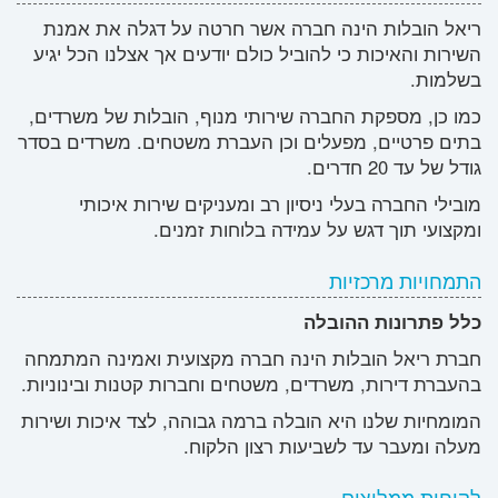
ריאל הובלות הינה חברה אשר חרטה על דגלה את אמנת
השירות והאיכות כי להוביל כולם יודעים אך אצלנו הכל יגיע
בשלמות.
כמו כן, מספקת החברה שירותי מנוף, הובלות של משרדים,
בתים פרטיים, מפעלים וכן העברת משטחים. משרדים בסדר
גודל של עד 20 חדרים.
מובילי החברה בעלי ניסיון רב ומעניקים שירות איכותי
ומקצועי תוך דגש על עמידה בלוחות זמנים.
התמחויות מרכזיות
כלל פתרונות ההובלה
חברת ריאל הובלות הינה חברה מקצועית ואמינה המתמחה
בהעברת דירות, משרדים, משטחים וחברות קטנות ובינוניות.
המומחיות שלנו היא הובלה ברמה גבוהה, לצד איכות ושירות
מעלה ומעבר עד לשביעות רצון הלקוח.
לקוחות ממליצים