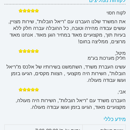
לקוח חסוי
את המשרד שלנו העברנו עם "ריאל הובלות", שירות מצויין,
עושים עבודה מהירה וטובה, כל ההובלה עברה חלק ללא
בעיות תוך, מקצועיים מאוד במחיר הוגן מאוד. אנחנו מאוד
מרוצים, ממליצה בחום!
מיטל,
חלילן מערכות בע"מ
עשינו העברת משרד, השתמשנו בשירותיו של אלכס מ"ריאל
הובלות", השירות היה מקצועי , הצוות מקסים, הגיעו בזמן
ועשו עבודה מעולה.
אבי,
העברנו משרד עם "ריאל הובלות", השירות היה מעולה,
מקצועיים מאוד, הגיעו בזמן ועשו עבודה מעולה.
מידע כללי