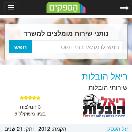
Toggle
gation
נותני שירות מומלצים למשרד
ריאל הובלות
שירותי הובלות
3 המלצות
בציון משוקלל 5
על העסק
הקמה:
2012
|
ותק:
21 שנים