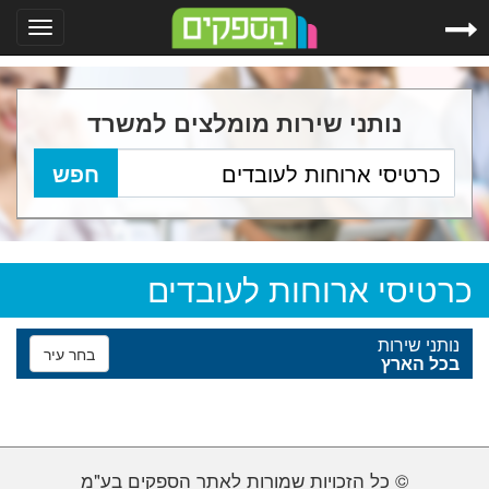
Toggle
gation
נותני שירות מומלצים למשרד
כרטיסי ארוחות לעובדים
נותני שירות
בחר עיר
בכל הארץ
© כל הזכויות שמורות לאתר הספקים בע"מ