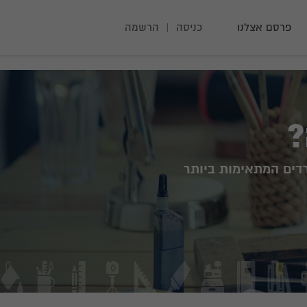
פרסם אצלנו
כניסה
|
הרשמה
?
דים המתאימות ביותר