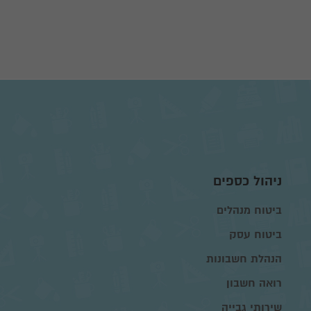
ניהול כספים
ביטוח מנהלים
ביטוח עסק
הנהלת חשבונות
רואה חשבון
שירותי גבייה