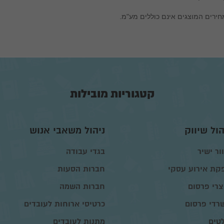
ירים המוצגים אינם כוללים מע"מ.
קטגוריות מובילות
הול שיווק
ניהול משאבי אנוש
ור ישיר
בגדי עבודה
קת אירוע עסקי
חברות הסעות
צרי פרסום
חברות השמה
רדי פרסום
כרטיסי ארוחות לעובדים
טים
מתנות לעובדים