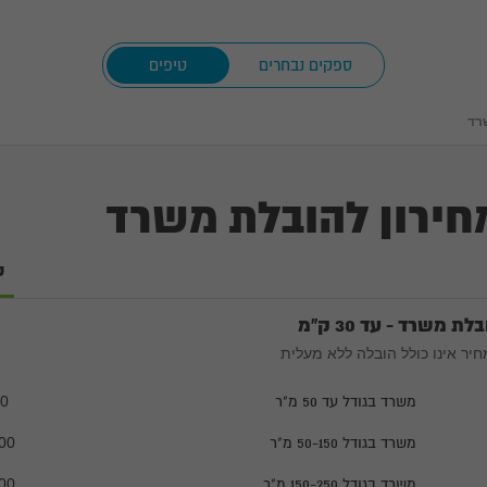
ספקים נבחרים
טיפים
רד
חירון להובלת משרד
ט
לת משרד - עד 30 ק"מ
יר אינו כולל הובלה ללא מעלית
משרד בגודל עד 50 מ"ר
00
משרד בגודל 50-150 מ"ר
00
משרד בגודל 150-250 מ"ר
00