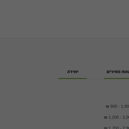
ווח מחירים
יחידה
₪
900 - 1,9
₪
1,200 - 2,0
₪
1,700 - 2,9