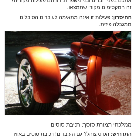
אתכם בפני חברים ובני משפחה. רציתם פעילות מקורית?
זה המקסימום מקורי שתמצאו.
החיסרון
: פעילות זו אינה מתאימה לעובדים הסובלים
ממגבלה פיזית.
ממלכתי תמורת סוסך: רכיבת סוסים
התרחיש
: הסוס צוהל? גם העובדים! רכיבת סוסים באוויר