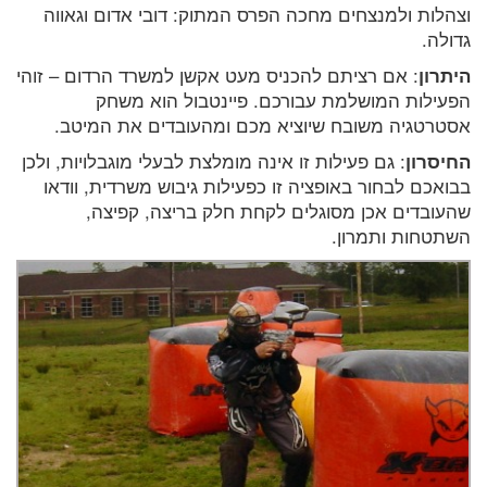
וצהלות ולמנצחים מחכה הפרס המתוק: דובי אדום וגאווה
גדולה.
היתרון
: אם רציתם להכניס מעט אקשן למשרד הרדום – זוהי
הפעילות המושלמת עבורכם. פיינטבול הוא משחק
אסטרטגיה משובח שיוציא מכם ומהעובדים את המיטב.
החיסרון
: גם פעילות זו אינה מומלצת לבעלי מוגבלויות, ולכן
בבואכם לבחור באופציה זו כפעילות גיבוש משרדית, וודאו
שהעובדים אכן מסוגלים לקחת חלק בריצה, קפיצה,
השתטחות ותמרון.