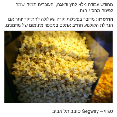
מחודש עבודה מלא לחץ ודאגה, והעובדים תמיד ישמחו
לפינוק מהסוג הזה.
החיסרון
: מדובר בפעילות יקרה שעלולה להתייקר יותר אם
הנהלת הקולנוע תחייב אתכם במספר מינימום של מוזמנים.
סגווי – Segway סובב תל אביב