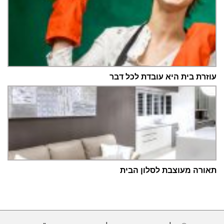
עוזרת בית היא עובדת לכל דבר
תאורה מעוצבת לסלון הבית