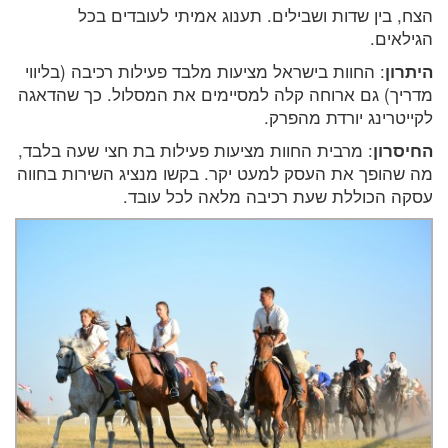
הצח, בין שדות ושבילים. תענוג אמיתי לעובדים בכל
הגילאים.
היתרון
: החוות בישראל מציעות מלבד פעילות רכיבה (בליווי
מדריך) גם ארוחה קלה למסיימים את המסלול. כך שהדאגה
לקייטרינג יורדת מהפרק.
החיסרון
: מרבית החוות מציעות פעילות בת חצי שעה בלבד,
מה שהופך את העסק למעט יקר. בקשו מנציג השירות בחווה
עסקה הכוללת שעת רכיבה מלאה לכל עובד.