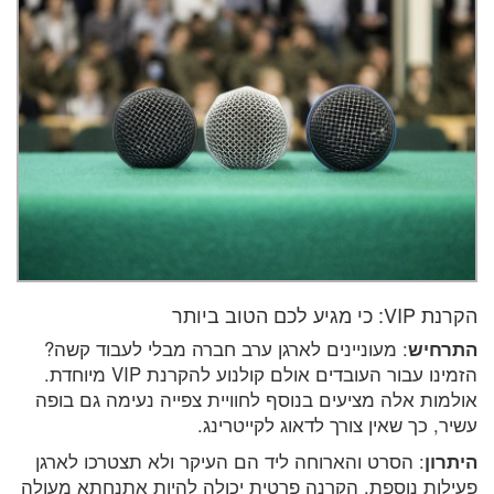
הקרנת VIP: כי מגיע לכם הטוב ביותר
התרחיש
: מעוניינים לארגן ערב חברה מבלי לעבוד קשה?
הזמינו עבור העובדים אולם קולנוע להקרנת VIP מיוחדת.
אולמות אלה מציעים בנוסף לחוויית צפייה נעימה גם בופה
עשיר, כך שאין צורך לדאוג לקייטרינג.
היתרון
: הסרט והארוחה ליד הם העיקר ולא תצטרכו לארגן
פעילות נוספת. הקרנה פרטית יכולה להיות אתנחתא מעולה