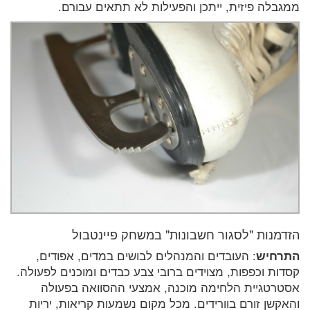
ממגבלה פיזית, ייתכן והפעילות לא תתאים עבורם.
הזדמנות "לסגור חשבונות" במשחק פיינטבול
התרחיש
: העובדים והמנהלים לבושים במדים, אפודים,
קסדות וכפפות, מצוידים ברובי צבע כבדים ומוכנים לפעולה.
אסטרטגיית הלחימה מוכנה, אמצעי ההסוואה בפעולה
והאקשן זורם בוורידים. מכל מקום נשמעות קריאות, יריות