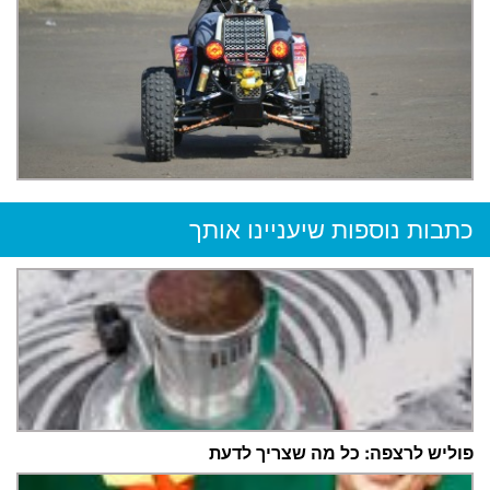
כתבות נוספות שיעניינו אותך
פוליש לרצפה: כל מה שצריך לדעת