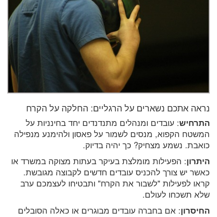
נראה אתכם נשארים על הרגליים: החלקה על הקרח
התרחיש
: עובדים ומנהלים מתנדנדים יחד בחינניות על
המשטח הקפוא, מנסים לשמור על פאסון ולהימנע מנפילה
כואבת. נשמע מצחיק? כך יהיה בדיוק.
היתרון
: הפעילות מומלצת בעיקר בעתות מצוקה במשרד או
כאשר יש צורך להכניס עובדים חדשים לקבוצה מגובשת.
קראו לפעילות "לשבור את הקרח" ותבטיחו לעצמכם ערב
שלא תשכחו לעולם.
החיסרון
: אם בחברה עובדים מבוגרים או כאלה הסובלים