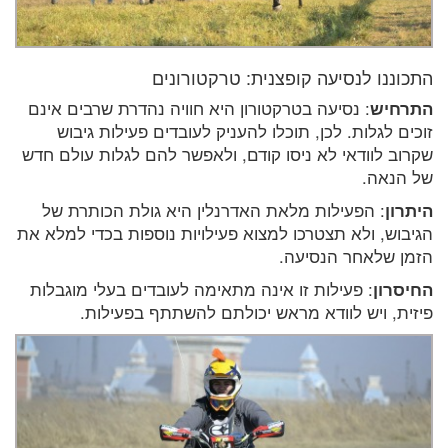
התכוננו לנסיעה קופצנית: טרקטורונים
התרחיש
: נסיעה בטרקטורון היא חוויה נהדרת שרבים אינם
זוכים לגלות. לכן, תוכלו להעניק לעובדים פעילות גיבוש
שקרוב לוודאי לא ניסו קודם, ולאפשר להם לגלות עולם חדש
של הנאה.
היתרון
: הפעילות מלאת האדרנלין היא גולת הכותרת של
הגיבוש, ולא תצטרכו למצוא פעילויות נוספות בכדי למלא את
הזמן שלאחר הנסיעה.
החיסרון
: פעילות זו אינה מתאימה לעובדים בעלי מוגבלות
פיזית, ויש לוודא מראש יכולתם להשתתף בפעילות.