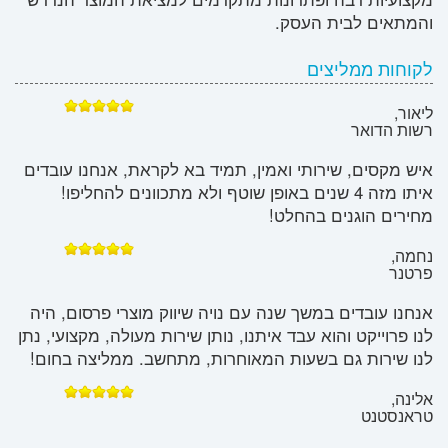
והמתאים לבית העסק.
לקוחות ממליצים
ליאור,
רשות הדואר
איש מקסים, שירותי ואמין, תמיד בא לקראת, אנחנו עובדים
איתו מזה 4 שנים באופן שוטף ולא מתכוונים להחליפו!
מחירים הוגנים בהחלט!
נחמה,
פרטנר
אנחנו עובדים במשך שנה עם נויה שיווק מוצרי פרסום, היה
לנו פרוייקט והוא עבד איתנו, נותן שירות מעולה, מקצועי, נתן
לנו שירות גם בשעות המאוחרות, מתחשב. ממליצה בחום!
אלינה,
טראנסטנט