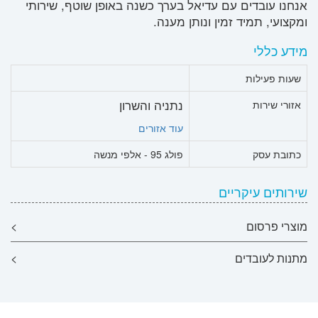
אנחנו עובדים עם עדיאל בערך כשנה באופן שוטף, שירותי
ומקצועי, תמיד זמין ונותן מענה.
מידע כללי
שעות פעילות
נתניה והשרון
אזורי שירות
עוד אזורים
כתובת עסק
פולג 95 - אלפי מנשה
שירותים עיקריים
מוצרי פרסום
>
מתנות לעובדים
>