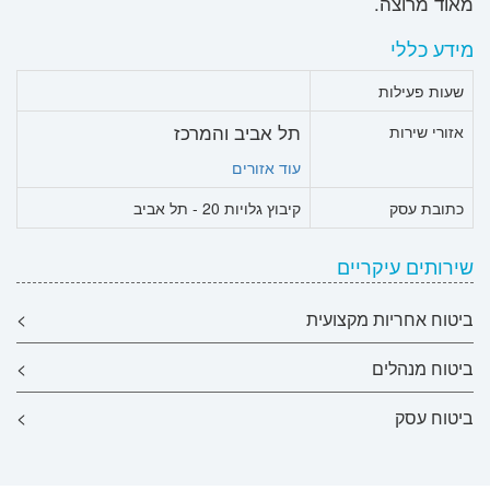
מאוד מרוצה.
מידע כללי
שעות פעילות
תל אביב והמרכז
אזורי שירות
עוד אזורים
כתובת עסק
קיבוץ גלויות 20 - תל אביב
שירותים עיקריים
ביטוח אחריות מקצועית
>
ביטוח מנהלים
>
ביטוח עסק
>