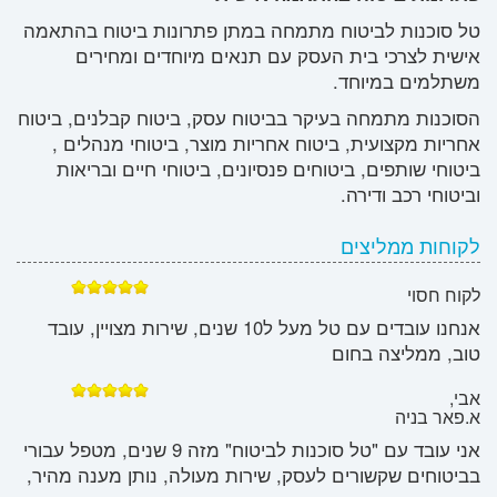
טל סוכנות לביטוח מתמחה במתן פתרונות ביטוח בהתאמה
אישית לצרכי בית העסק עם תנאים מיוחדים ומחירים
משתלמים במיוחד.
הסוכנות מתמחה בעיקר בביטוח עסק, ביטוח קבלנים, ביטוח
אחריות מקצועית, ביטוח אחריות מוצר, ביטוחי מנהלים ,
ביטוחי שותפים, ביטוחים פנסיונים, ביטוחי חיים ובריאות
וביטוחי רכב ודירה.
לקוחות ממליצים
לקוח חסוי
אנחנו עובדים עם טל מעל ל10 שנים, שירות מצויין, עובד
טוב, ממליצה בחום
אבי,
א.פאר בניה
אני עובד עם "טל סוכנות לביטוח" מזה 9 שנים, מטפל עבורי
בביטוחים שקשורים לעסק, שירות מעולה, נותן מענה מהיר,