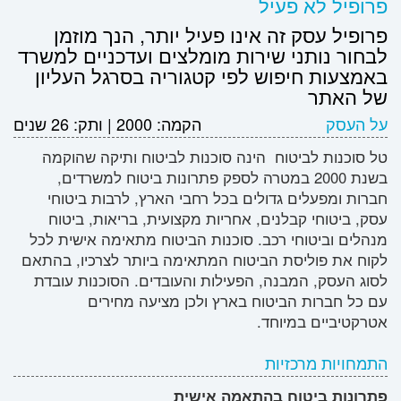
פרופיל לא פעיל
פרופיל עסק זה אינו פעיל יותר, הנך מוזמן
לבחור נותני שירות מומלצים ועדכניים למשרד
באמצעות חיפוש לפי קטגוריה בסרגל העליון
של האתר
על העסק
הקמה:
2000
|
ותק:
26 שנים
טל סוכנות לביטוח הינה סוכנות לביטוח ותיקה שהוקמה
בשנת 2000 במטרה לספק פתרונות ביטוח למשרדים,
חברות ומפעלים גדולים בכל רחבי הארץ, לרבות ביטוחי
עסק, ביטוחי קבלנים, אחריות מקצועית, בריאות, ביטוח
מנהלים וביטוחי רכב. סוכנות הביטוח מתאימה אישית לכל
לקוח את פוליסת הביטוח המתאימה ביותר לצרכיו, בהתאם
לסוג העסק, המבנה, הפעילות והעובדים. הסוכנות עובדת
עם כל חברות הביטוח בארץ ולכן מציעה מחירים
אטרקטיביים במיוחד.
התמחויות מרכזיות
פתרונות ביטוח בהתאמה אישית