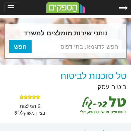
Toggle
gation
נותני שירות מומלצים למשרד
טל סוכנות לביטוח
ביטוח עסק
2 המלצות
בציון משוקלל 5