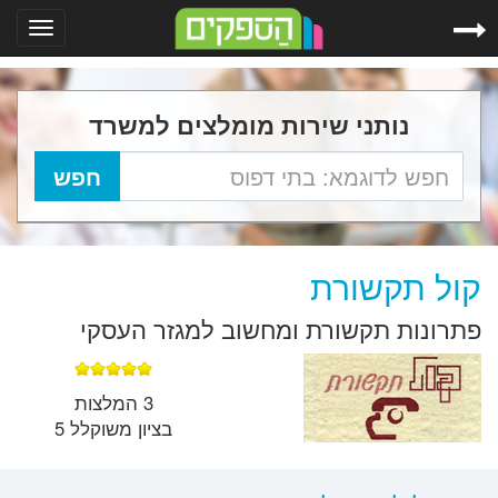
Toggle
gation
נותני שירות מומלצים למשרד
קול תקשורת
פתרונות תקשורת ומחשוב למגזר העסקי
3 המלצות
בציון משוקלל 5