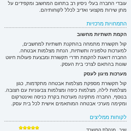
עובדי החברה בעלי ניסיון רב בתחום המחשוב ומקפידים על
מתן שירות מקצועי ואדיב לכלל לקוחותיהם.
התמחויות מרכזיות
הקמת תשתיות מחשוב
קול תקשורת מתמחה בהתקנת תשתיות למחשבים,
למערכות טלפוניה ותשתיות, הנחת מצלמות אבטחה.
החברה דואגת להקמת חדרי תקשורת ומבצעת פעולות חיווט
שונות בהתאם לצרכי בית העסק.
מערכות מיגון לעסק
קול תקשורת מספקת מצלמות אבטחה מתקדמות, כגון
מצלמות לילה, מצלמות כיפה ומצלמות צבעוניות עם חצובה.
בנוסף, החברה מתקינה מערכות בקרת כניסה ואינטרקום
ומקימה מערכי אבטחה המותאמים אישית לכל בית עסק.
לקוחות ממליצים
שיר , מנהלת המשרד