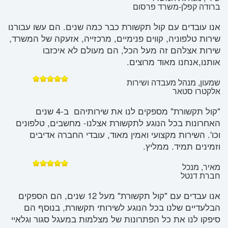
ברודה קפלן-משרד פרסום
אנו עובדים עם קול תקשורת כבר כמה שנים. הם עשו עבורנו
שירות טלפוניה, קווים פנימיים, מרכזייה, אזעקה של המשרד,
שירות אצלהם זה מעל הכל, הם מעולם לא איכזבו
אותנו,אנחנו מאוד מרוצים.
שמעון, מנהל מעבדה ושירות
אלקטרו סטאר
"קול תקשורת" מספקים לנו את שירותיהם ב-4 שנים
האחרונות בכל הנוגע לתקשורת אצלנו- מחשבים, טלפונים
וכו'. השירות מקצועי ואמין מאוד, עובדי החברה אדיבים
וזמינים תמיד. ממליץ.
מאיר, מנכל
חברת דנטל
אנו עבדים עם "קול תקשורת" מעל 12 שנים, הם הספקים
הבלעדיים שלנו בכל הנוגע לשירותי תקשורת, בנוסף הם
סיפקו לנו את כל הפתרונות של מצלמות במעגל סגור וגלאיי