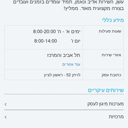
עשן, השירות אדיב ונאמן, תמיד עומדים בזמנים ועובדים
בצורה מקצועית מאוד. ממליץ!
מידע כללי
ימים א' - ה' 8:00-20:00
שעות פעילות
יום ו' 8:00-14:00
תל אביב והמרכז
אזורי שירות
עוד אזורים
כתובת עסק
לויתן 52 - ראשון לציון
שירותים עיקריים
מערכות מיגון לעסק
>
מרכזיות
>