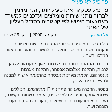
פרופיל לא פעיל
פרופיל עסק זה אינו פעיל יותר, הנך מוזמן
לבחור נותני שירות מומלצים ועדכניים למשרד
באמצעות חיפוש לפי קטגוריה בסרגל העליון
של האתר
על העסק
הקמה:
2000
|
ותק:
26 שנים
קול תקשורת מספקת שירותי התקנת מרכזיות טלפוניות
והקמת תשתיות מחשוב ותקשורת למשרדים ומוסדות באזור
המרכז והשרון.
החברה מתמחה בהתקנת מערכות מיגון מתקדמות לעסק
לרבות, התקנת מצלמות אבטחה, התקנת מערכות
אינטרקום, הקמת מערכות אבטחה בהתאמה אישית למבנה
ולפעילות בית העסק.
בנוסף, החברה מעניקה פתרונות IT מתקדמים, הכוללים
שירותי אחזקה ותיקונים למחשבים, הקמת רשתות תקשורת,
מערכות אינטרקום ביתיות ועסקיות, בקרות כניסה, התקנת
תוכנות ועוד.