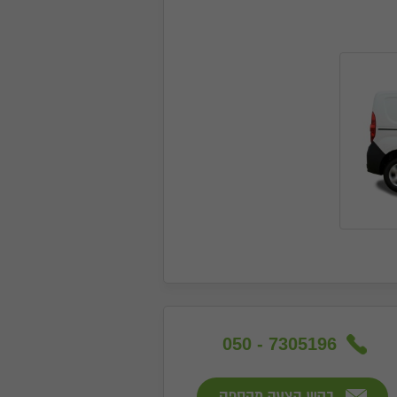
050 - 7305196