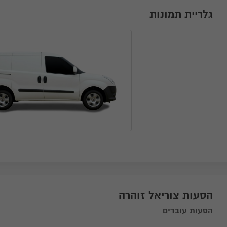
גלריית תמונות
הסעות צוריאל זוהרה
הסעות עובדים
בקש הצעה מהספק