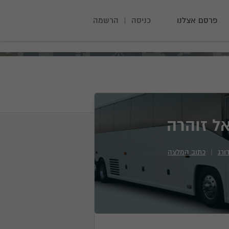
פרסם אצלנו
כניסה
|
הרשמה
ל זוהרה
ורג
|
כתוב המלצה