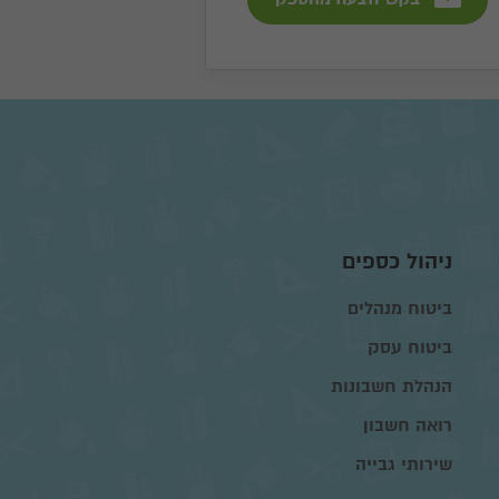
ניהול כספים
ביטוח מנהלים
ביטוח עסק
הנהלת חשבונות
רואה חשבון
שירותי גבייה