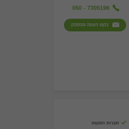
050 - 7305196
חברות הסעות