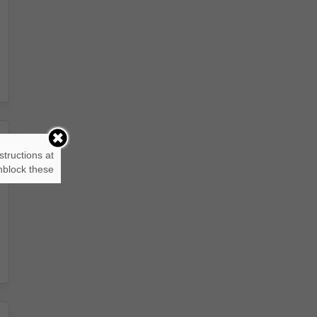
structions at
block these.