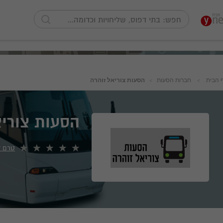
 הבית
חברות הסעות
הסעות צוריאל זוהרה
הסעות צוריא
טרם ד