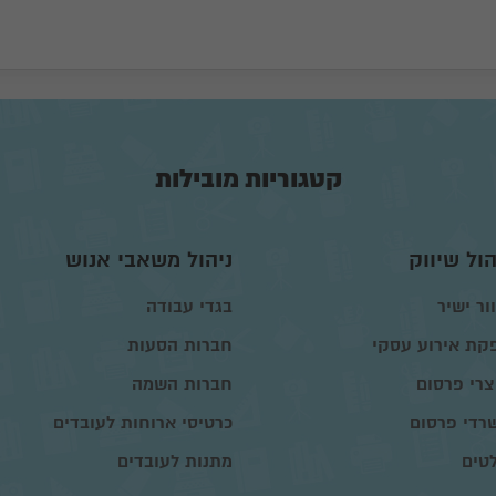
קטגוריות מובילות
הול שיווק
ניהול משאבי אנוש
ור ישיר
בגדי עבודה
קת אירוע עסקי
חברות הסעות
צרי פרסום
חברות השמה
רדי פרסום
כרטיסי ארוחות לעובדים
טים
מתנות לעובדים