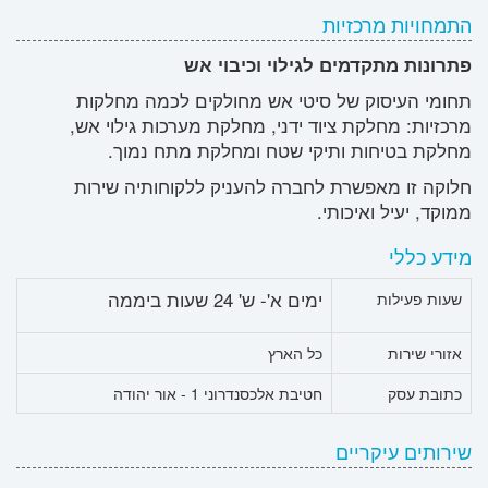
התמחויות מרכזיות
פתרונות מתקדמים לגילוי וכיבוי אש
תחומי העיסוק של סיטי אש מחולקים לכמה מחלקות
מרכזיות: מחלקת ציוד ידני, מחלקת מערכות גילוי אש,
מחלקת בטיחות ותיקי שטח ומחלקת מתח נמוך.
חלוקה זו מאפשרת לחברה להעניק ללקוחותיה שירות
ממוקד, יעיל ואיכותי.
מידע כללי
ימים א'- ש' 24 שעות ביממה
שעות פעילות
אזורי שירות
כל הארץ
כתובת עסק
חטיבת אלכסנדרוני 1 - אור יהודה
שירותים עיקריים