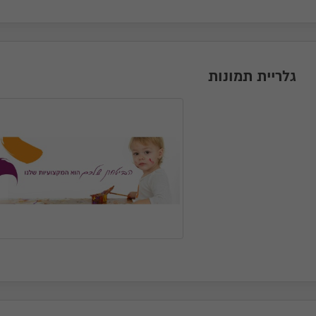
גלריית תמונות