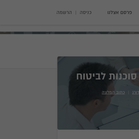
פרסם אצלנו
כניסה
|
הרשמה
סוכנות לביטוח
ורג
|
כתוב המלצה