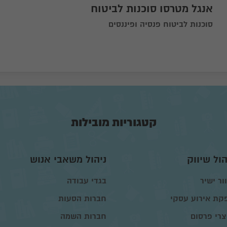
אנגל מטרסו סוכנות לביטוח
סוכנות לביטוח פנסיה ופיננסים
בקש הצעה מהספק
קטגוריות מובילות
הול שיווק
ניהול משאבי אנוש
ור ישיר
בגדי עבודה
קת אירוע עסקי
חברות הסעות
צרי פרסום
חברות השמה