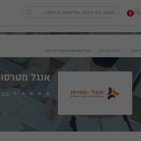
 הבית
ביטוח מנהלים
אנגל מטרסו סוכנות לביטוח
אנגל מטרסו 
טרם ד