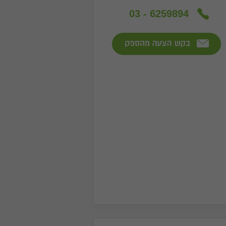
03 - 6259894