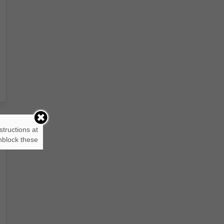
structions at
block these.