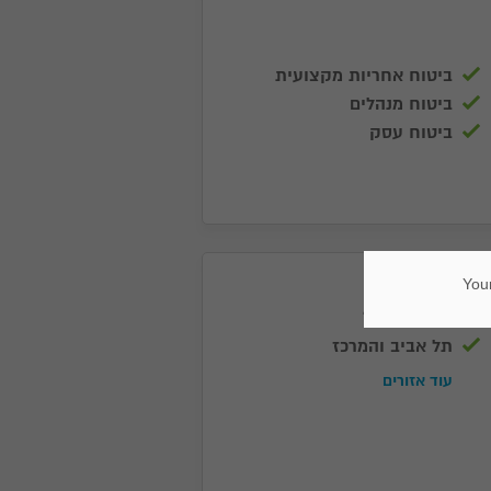
ביטוח אחריות מקצועית
ביטוח מנהלים
ביטוח עסק
Your
אזורי שירות
תל אביב והמרכז
עוד אזורים