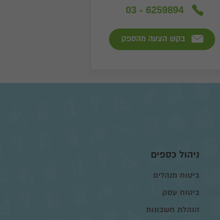
03 - 6259894
ניהול כספים
ביטוח מנהלים
ביטוח עסק
הנהלת חשבונות