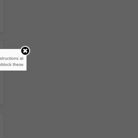
structions at
block these.