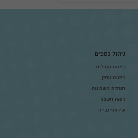
ניהול כספים
ביטוח מנהלים
ביטוח עסק
הנהלת חשבונות
רואה חשבון
שירותי גבייה