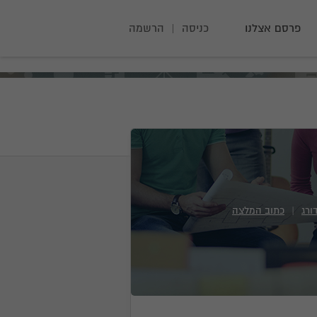
פרסם אצלנו
כניסה
|
הרשמה
ורג
|
כתוב המלצה