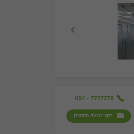
054 - 7777278