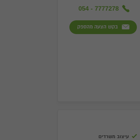
054 - 7777278
עיצוב משרדים