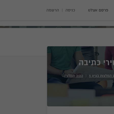
פרסם אצלנו
כניסה
|
הרשמה
רי כתיבה
המלצות בציון
5
|
כתוב המלצה