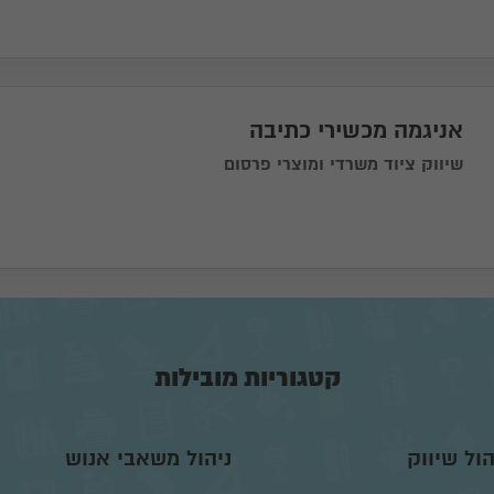
אניגמה מכשירי כתיבה
שיווק ציוד משרדי ומוצרי פרסום
בקש הצעה מהספק
קטגוריות מובילות
הול שיווק
ניהול משאבי אנוש