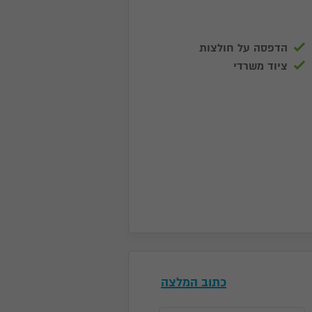
הדפסה על חולצות
ציוד משרדי
כתוב המלצה