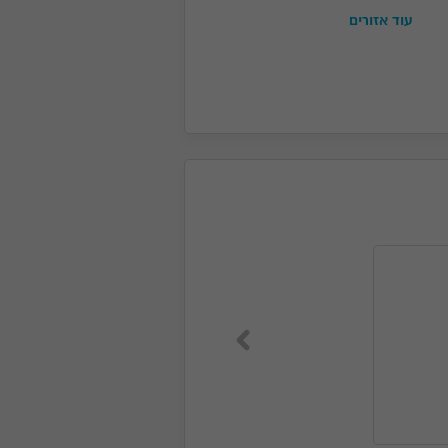
עוד אזורים