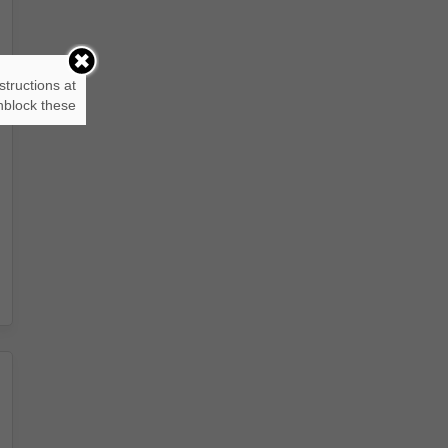
structions at
block these.