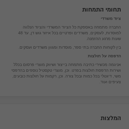
תחומי התמחות
ציוד משרדי
החברה מתמחה באספקת כל הציוד המשרדי והציוד הנלווה
למוסדות, לעסקים, משרדים ופרטיים בכל איזור גוש דן, עד 48
שעות מרגע ההזמנה.
בין לקוחות החברה בתי ספר, מוסדות ומגוון משרדים ועסקים.
הדפסה על חולצות
אניגמה מכשירי כתיבה מתמחה בייצור ושיווק מוצרי פרסום בכלל
ושירות הדפסת חולצות בפרט. וכן, מוצרי טקסטיל נוספים בהדפסי
משי, דיגטלי בכל כמות ובכל צורה. וכן, רקמות על חולצות כובעים,
צעיפים ועוד.
המלצות