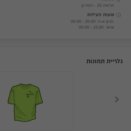
הרואה 25 - רמת גן
שעות פעילות
ימים א-ה: 20:00 - 09:00
שישי: 15:00 - 09:00
גלריית תמונות