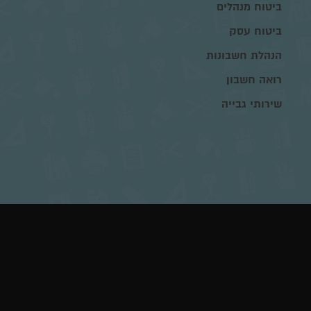
ביטוח מנהלים
ביטוח עסק
הנהלת חשבונות
רואה חשבון
שירותי גבייה