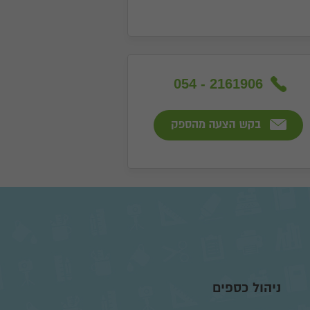
054 - 2161906
ניהול כספים