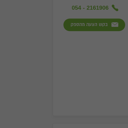
054 - 2161906