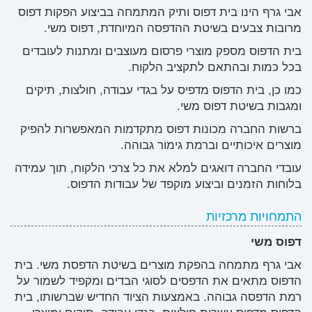
אבי גרף הינו בית דפוס ותיק המתמחה בביצוע הפקות דפוס
מרובות צבעים בשיטת ההדפסה המיוחדת, דפוס משי.
בית הדפוס מספק מוצרי פרסום מעוצבים ומתנות לעובדים
בכל כמות ובהתאם לתקציב הלקוח.
כמו כן, בית הדפוס מדפיס על בגדי עבודה, חולצות, תיקים
ומגבות בשיטת דפוס משי.
ברשות החברה מכונות דפוס מתקדמות המאפשרות להפיק
מוצרים איכותיים וברמת גימור גבוהה.
עובדי החברה דואגים למלא את כל צרכי הלקוח, תוך עמידה
בלוחות הזמנים וביצוע מוקפד של עבודות הדפוס.
התמחויות מרכזיות
דפוס משי
אבי גרף מתמחה בהפקת מוצרים בשיטת הדפסת משי. בית
הדפוס מתאים את הדפסים לסוגי הבדים ומקפיד לשמור על
רמת הדפסה גבוהה. באמצעות הציוד החדיש שברשותו, בית