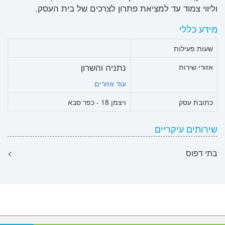
וליווי צמוד עד למציאת פתרון לצרכים של בית העסק.
מידע כללי
שעות פעילות
נתניה והשרון
אזורי שירות
עוד אזורים
כתובת עסק
ויצמן 18 - כפר סבא
שירותים עיקריים
בתי דפוס
>