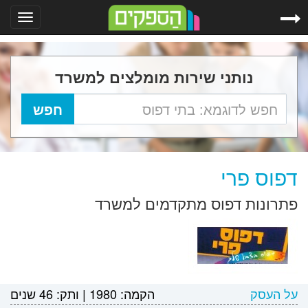
Toggle
gation
נותני שירות מומלצים למשרד
דפוס פרי
פתרונות דפוס מתקדמים למשרד
על העסק
הקמה:
1980
|
ותק:
46 שנים