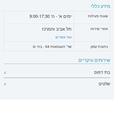
מידע כללי
ימים א' - ה' 9:00-17:30
שעות פעילות
תל אביב והמרכז
אזורי שירות
עוד אזורים
כתובת עסק
שד' העצמאות 64 - בת ים
שירותים עיקריים
בתי דפוס
>
שלטים
>