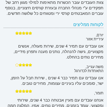
צוות העובדים עובר הכשרות מתאימות למילוי מגוון רחב של
תפקידים ע"י מנהלי החברה ובעזרת קורסים חיצוניים, בנוסף
עוברים המאבטחים קורסי ירי ומטווחים כל שלושה חודשים.
לקוחות ממליצים
יורם,
עיריית אזור
אנו עובדים עם תמיר 4 שנים, שירות מעולה, אנשים
מקצועיים, גישה להנהלה, נותנים מענה ותפרון מידיים,
מחירים נוחים בהחלט.
משה עגייב,
התאחדות לכדורגל
אנו עובדים עם תמיר כבר 4 שנים , שירות חבל על הזמן,
ישר, סומכים עליו בעיניים עצומות, מחירים טובים.
תומר,
אנחנו עובדים עם מעיין אבטחה כבר 4 שנים, שירותי
ומקצועי, עומד בזמנים, מחירים נוחים, אמין. המלצה חמה