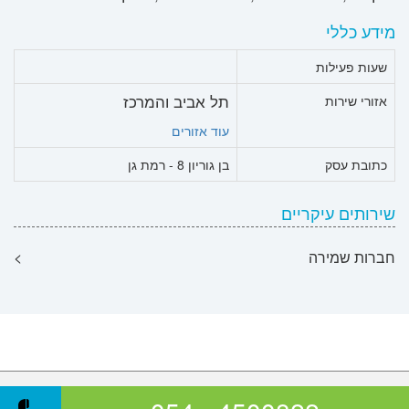
מידע כללי
שעות פעילות
תל אביב והמרכז
אזורי שירות
עוד אזורים
כתובת עסק
בן גוריון 8 - רמת גן
שירותים עיקריים
חברות שמירה
>
© כל הזכויות שמורות לאתר הספקים בע"מ