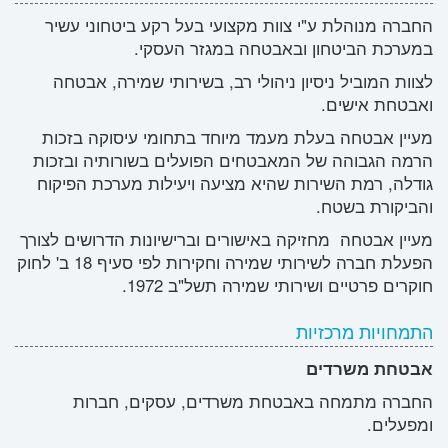
החברה מנוהלת ע"י צוות מקצועי בעל רקע ביטחוני עשיר
במערכת הביטחון ובאבטחה במגזר העסקי.
לצוות המוביל ניסיון ניהולי רב, בשירותי שמירה, אבטחה
ואבטחת אישים.
מעיין אבטחה בעלת מעמד מיוחד בתחומי עיסוקה בזכות
הרמה הגבוהה של המאבטחים הפועלים בשורותיה ובזכות
גודלה, רמת השירות שהיא מציעה ויעילות מערכת הפיקוח
והביקורת בשטח.
מעיין אבטחה מחזיקה באישורים וברישיונות הדרושים לצורך
הפעלת חברה לשירותי שמירה וחקירות לפי סעיף 18 ב' לחוק
חוקרים פרטיים ושירותי שמירה תשל"ב 1972.
התמחויות מרכזיות
אבטחת משרדים
החברה מתמחה באבטחת משרדים, עסקים, חברות
ומפעלים.