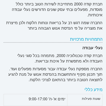
חברת קודה 2000 מתחייבת לשירות הטוב ביותר כולל
מוסדות, מפעלים ובתי עסק שונים הדורשים נעלי עבודה
איכותיות.
החברה שמה דגש רב על בריאות ונוחות הלקוח ולכן מייצרת
את מוצריה על פי הנדסת אנוש הגבוהה ביותר
התמחויות מרכזיות
נעלי עבודה
חברת קודה טכנולוכיה 2000, מתמחה בכל סוגי נעלי
העבודה ולא מתפשרת על איכות ובריאות.
החברה מספקת נעלי עבודה עבור מסעדות מפעלים ועוד.
תוך תכנון מקיף והתחשבות בהנדסת אנוש על מנת להגיע
לתוצאה הטובה ביותר בהתאם לצרכי הלקוח.
מידע כללי
ימים א'-ה' 9:00-17:00
שעות פעילות