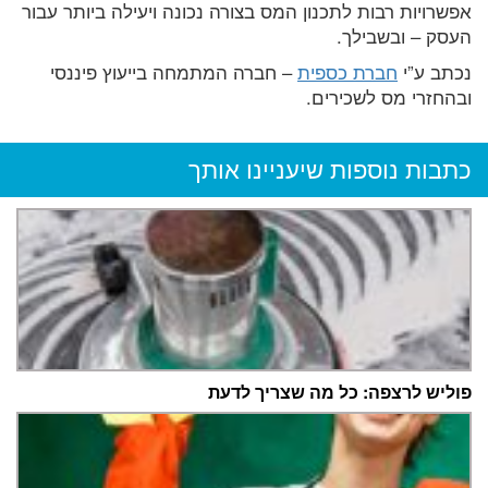
אפשרויות רבות לתכנון המס בצורה נכונה ויעילה ביותר עבור
העסק – ובשבילך.
נכתב ע”י
חברת כספית
– חברה המתמחה בייעוץ פיננסי
ובהחזרי מס לשכירים.
כתבות נוספות שיעניינו אותך
פוליש לרצפה: כל מה שצריך לדעת