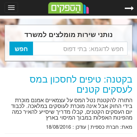
Toggle
gation
נותני שירות מומלצים למשרד
בקטנה: טיפים לחסכון במס
לעסקים קטנים
התורה להקטנת נטל המס על עצמאיים אמנם מוכרת
בידי החוק אבל אינה מוכרת לעוסקים במלאכה. לכבוד
יום העסקים הקטנים, קבלו מדריך שיסייע להאיר כמה
מהפינות האפלות במבוך המיסוי בארץ
מאת:
חברת כספית
|
עודכן :
18/08/2016