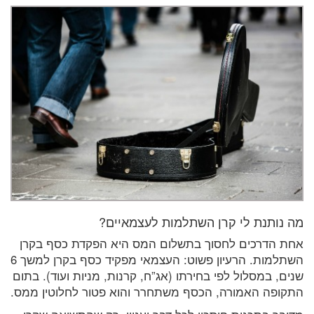
מה נותנת לי קרן השתלמות לעצמאיים?
אחת הדרכים לחסוך בתשלום המס היא הפקדת כסף בקרן
השתלמות. הרעיון פשוט: העצמאי מפקיד כסף בקרן למשך 6
שנים, במסלול לפי בחירתו (אג”ח, קרנות, מניות ועוד). בתום
התקופה האמורה, הכסף משתחרר והוא פטור לחלוטין ממס.