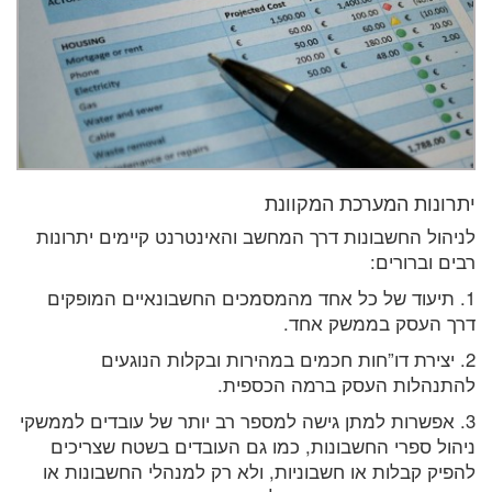
יתרונות המערכת המקוונת
לניהול החשבונות דרך המחשב והאינטרנט קיימים יתרונות
רבים וברורים:
1. תיעוד של כל אחד מהמסמכים החשבונאיים המופקים
דרך העסק בממשק אחד.
2. יצירת דו”חות חכמים במהירות ובקלות הנוגעים
להתנהלות העסק ברמה הכספית.
3. אפשרות למתן גישה למספר רב יותר של עובדים לממשקי
ניהול ספרי החשבונות, כמו גם העובדים בשטח שצריכים
להפיק קבלות או חשבוניות, ולא רק למנהלי החשבונות או