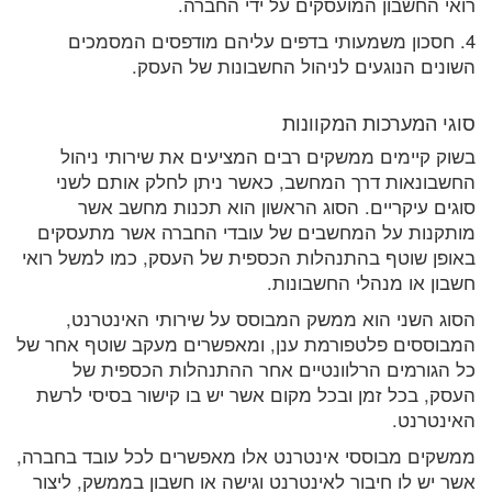
רואי החשבון המועסקים על ידי החברה.
4. חסכון משמעותי בדפים עליהם מודפסים המסמכים
השונים הנוגעים לניהול החשבונות של העסק.
סוגי המערכות המקוונות
בשוק קיימים ממשקים רבים המציעים את שירותי ניהול
החשבונאות דרך המחשב, כאשר ניתן לחלק אותם לשני
סוגים עיקריים. הסוג הראשון הוא תכנות מחשב אשר
מותקנות על המחשבים של עובדי החברה אשר מתעסקים
באופן שוטף בהתנהלות הכספית של העסק, כמו למשל רואי
חשבון או מנהלי החשבונות.
הסוג השני הוא ממשק המבוסס על שירותי האינטרנט,
המבוססים פלטפורמת ענן, ומאפשרים מעקב שוטף אחר של
כל הגורמים הרלוונטיים אחר ההתנהלות הכספית של
העסק, בכל זמן ובכל מקום אשר יש בו קישור בסיסי לרשת
האינטרנט.
ממשקים מבוססי אינטרנט אלו מאפשרים לכל עובד בחברה,
אשר יש לו חיבור לאינטרנט וגישה או חשבון בממשק, ליצור