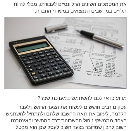
את המסמכים השונים הרלוונטיים לעבודתו, מבלי להיות
תלויים במחשבים הנמצאים במשרדי החברה.
מדוע כדאי לכם להשתמש במערכת שכזו?
עסקים רבים חוששים לעשות את הצעד הראשון לעבר
הקדמה, לעזוב את רואה החשבון שלהם ולהתחיל להשתמש
באחד מממשקי ניהול החשבונות דרך המחשב והאינטרנט.
חשוב להבין שמדובר בצעד חשוב לעסק שכן הוא מבטל