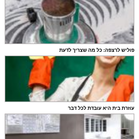
פוליש לרצפה: כל מה שצריך לדעת
עוזרת בית היא עובדת לכל דבר