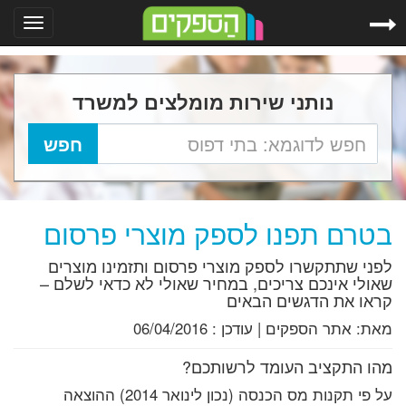
Toggle
gation
נותני שירות מומלצים למשרד
בטרם תפנו לספק מוצרי פרסום
לפני שתתקשרו לספק מוצרי פרסום ותזמינו מוצרים
שאולי אינכם צריכים, במחיר שאולי לא כדאי לשלם –
קראו את הדגשים הבאים
מאת:
אתר הספקים
|
עודכן :
06/04/2016
מהו התקציב העומד לרשותכם?
על פי תקנות מס הכנסה (נכון לינואר 2014) ההוצאה