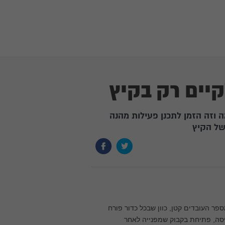
קיים רק בקיץ
 וזה הזמן לתכנן פעילות מהנה
של הקיץ
פר העובדים קטן, כוון שבכל כדור פורח
כוללת טיסה, פתיחת בקבוק שמפנייה לאחר