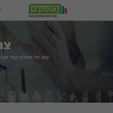
צר
ענה על שאלון קצר וקב