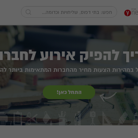
יך להפיק אירוע לחברה
ל במהירות הצעות מחיר מהחברות המתאימות ביותר לה
התחל כאן!