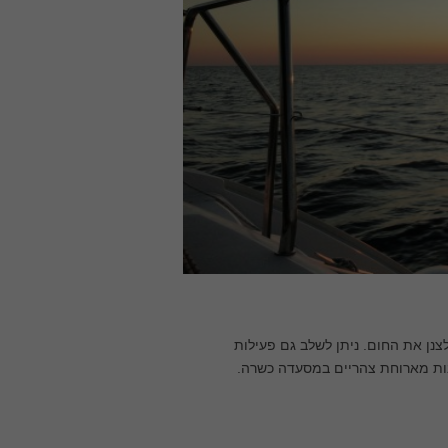
לצנן את החום. ניתן לשלב גם פעילות
יהנות מארוחת צהריים במסעדה כשרה.