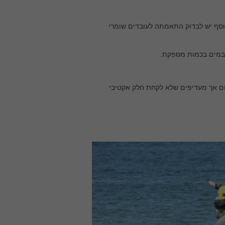
נוסף יש לבדוק התאמתה לעובדים שומרי
 ובמים בכמות מספקת.
יום אך מעדיפים שלא לקחת חלק אקטיבי