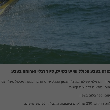
ורט בטבע הכולל שייט בקייק, סיור רגלי וארוחה בטבע
אור
טח. מתאים לקבוצות קטנות.
קום
: כפר בלום בצפון.
ות
: החל מ- 230 ₪ לאדם בקבוצה. מוגבל ל- 30 משתתפים.