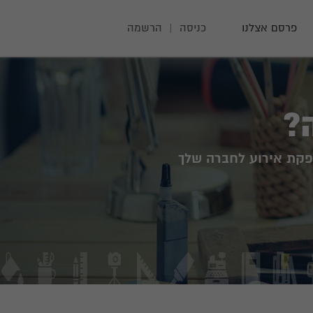
פרסם אצלנו
כניסה
|
הרשמה
?
פקת אירוע לחברה שלך