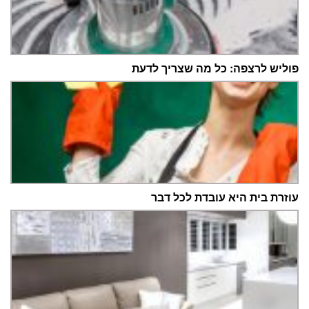
פוליש לרצפה: כל מה שצריך לדעת
עוזרת בית היא עובדת לכל דבר