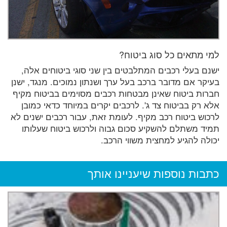
למי מתאים כל סוג ביטוח?
ישנם בעלי רכבים המתלבטים בין שני סוגי ביטוחים אלה,
בעיקר אם מדובר ברכב בעל ערך ושנתון נמוכים. מנגד, ישנן
חברות ביטוח שאינן מבטחות רכבים מסוימים בביטוח מקיף
אלא רק בביטוח צד ג'. לרכבים יקרים במיוחד כדאי כמובן
לרכוש ביטוח רכב מקיף. לעומת זאת, עבור רכבים ישנים לא
תמיד משתלם להשקיע סכום גבוה ולרכוש ביטוח שעלותו
יכולה להגיע למחצית משווי הרכב.
כתבות נוספות שיעניינו אותך