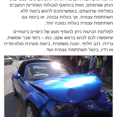
הנזק שגרמתם, וזאת בהתאם לגבולות האחריות הנקובים
בפוליסה שרכשתם. באפשרותכם לרכוש ביטוח ללא
השתתפות עצמית, אך בעלות גבוהה, או ביטוח עם
השתתפות עצמית בעלות נמוכה יותר.
לפוליסת הביטוח ניתן להוסיף מגוון של כיסויים ביטוחיים
שיאפשרו לכם לנהוג בראש שקט, כמו – כיסוי שבר שמשות,
גרירה, רכב חליפי, הגנה משפטית, ביטוח מערכת מולטימדיה
או רדיו, ביטול השתתפות עצמית ועוד.