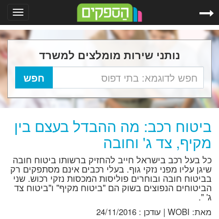
Toggle
gation
נותני שירות מומלצים למשרד
ביטוח רכב: מה ההבדל בעצם בין
מקיף, צד ג' וחובה
כל בעל רכב בישראל חייב להחזיק ברשותו ביטוח חובה
שיגן עליו מפני נזקי גוף. בעלי רכבים אינם מסתפקים רק
בביטוח חובה ובוחרים פוליסות המכסות נזקי רכוש. שני
הביטוחים הנפוצים בשוק הם "ביטוח מקיף" ו"ביטוח צד
ג' ".
מאת:
WOBI
|
עודכן :
24/11/2016