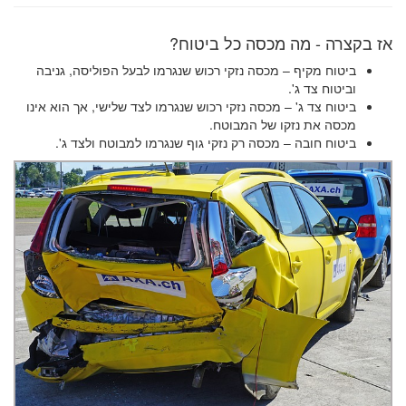
אז בקצרה - מה מכסה כל ביטוח?
ביטוח מקיף – מכסה נזקי רכוש שנגרמו לבעל הפוליסה, גניבה
וביטוח צד ג'.
ביטוח צד ג' – מכסה נזקי רכוש שנגרמו לצד שלישי, אך הוא אינו
מכסה את נזקו של המבוטח.
ביטוח חובה – מכסה רק נזקי גוף שנגרמו למבוטח ולצד ג'.