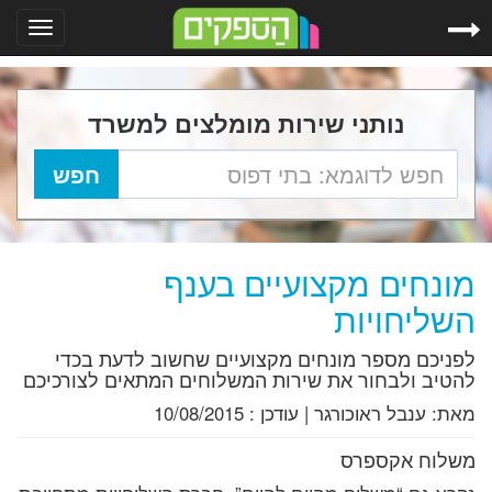
Toggle
gation
נותני שירות מומלצים למשרד
מונחים מקצועיים בענף
השליחויות
לפניכם מספר מונחים מקצועיים שחשוב לדעת בכדי
להטיב ולבחור את שירות המשלוחים המתאים לצורכיכם
מאת:
ענבל ראוכורגר
|
עודכן :
10/08/2015
משלוח אקספרס