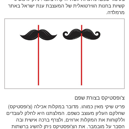
קשיות בחנות הווירטואלית של המעצבת ענת ישראל באתר
מרמלדה.
צ'ופסטיקס בצורת שפם
פריט שיקי מאין כמוהו. מדובר במקלות אכילה (צ'ופסטיקס)
שחלקם העליון מעוצב כשפם. המלצתנו היא לחלק לעובדים
וללקוחות את המקלות ארוזים, ולצרף ברכה אישית ובה
הסבר על מובמבר. את הצ'ופסטיקס ניתן להשיג ברשתות