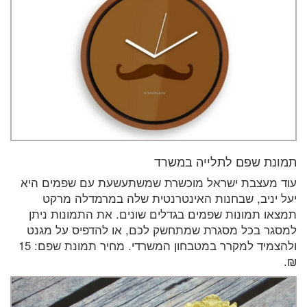
תמונת שפם לתלייה במשרד
עוד מעצבת ישראל מוכשרת שמשתעשעת עם שפמים היא
יעל יניב, שבחנות האינטרנטית שלה במרמדלה מרקט
תמצאו תמונות שפמים בגדלים שונים. את התמונות ניתן
למסגר בכל מסגרת שמתחשק לכם, או להדפיס על מגנט
ולהצמיד למקרר במטבחון המשרדי. מחיר תמונת שפם: 15
₪.