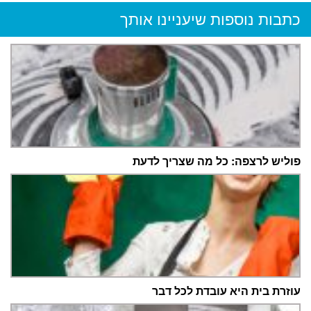
כתבות נוספות שיעניינו אותך
פוליש לרצפה: כל מה שצריך לדעת
עוזרת בית היא עובדת לכל דבר