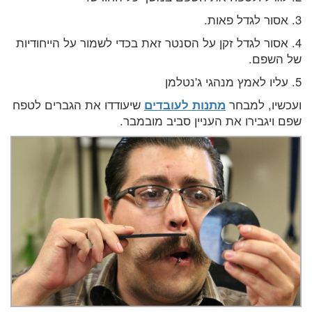
3. אסור לגדל פאות.
4. אסור לגדל זקן על הסנטר זאת בכדי לשמור על הייחודיות
של השפם.
5. עליו לאמץ מנהגי ג'נטלמן
ועכשיו, למבחר
מתנות לעובדים
שיעודדו את הגברים לטפח
שפם ויגבירו את העניין סביב מובמבר.