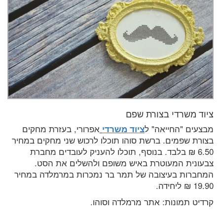
ציוד משרדי בצורת שפם
מבצעים "החייאה" ל
ציוד משרדי
אפרורי, בעזרת מחקים
בצורת שפמים. ברשת סוהו תוכלו לרכוש שני מחקים במחיר
6.50 ₪ בלבד. בנוסף, תוכלו להעניק לעובדים מחברת
צבעונית המעוטרת באיש משופם ולהשלים את הסט.
המחברות בעיצובה של תמר בר נמכרות במרמלדה במחיר
19.90 ₪ ליחידה.
קרדיט תמונות: אתר מרמלדה וסוהו.