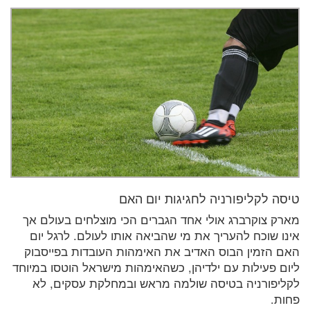
טיסה לקליפורניה לחגיגות יום האם
מארק צוקרברג אולי אחד הגברים הכי מוצלחים בעולם אך
אינו שוכח להעריך את מי שהביאה אותו לעולם. לרגל יום
האם הזמין הבוס האדיב את האימהות העובדות בפייסבוק
ליום פעילות עם ילדיהן, כשהאימהות מישראל הוטסו במיוחד
לקליפורניה בטיסה שולמה מראש ובמחלקת עסקים, לא
פחות.