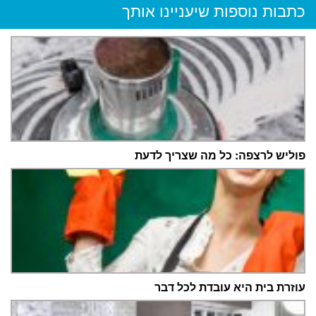
כתבות נוספות שיעניינו אותך
פוליש לרצפה: כל מה שצריך לדעת
עוזרת בית היא עובדת לכל דבר