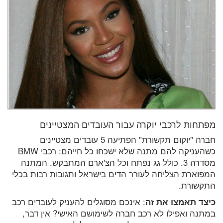
מפתחות לרכבי יוקרה עבור העובדים המצטיינים
חברה "יוקום תקשורת" הפתיעה 5 עובדים מצטיינים
כשהעניקה להם מתנה שלא ישכחו כל חייהם: רכבי BMW
מסדרה 3. כולל גג נפתח וכל הצ'ארם המתבקש. המתנה
המפוארת הצליחה לעורר הדים בישראל ותגובות רבות בכלי
התקשורת.
כיצד תאמצו את זה
: אינכם מסוגלים להעניק לעובדים רכב
במתנה ואפילו לא רכב חברה לשימושם האישי? אין דבר,