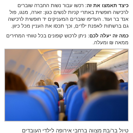
כיצד תאמצו את זה
: רכשו עבור נשות החברה שוברים
לרכישה חופשית באתרי קניות לנשים כגון: זארה, מנגו, פול
אנד בר ועוד. העדיפו שוברים המעניקים יד חופשית לרכישה
גם ברשתות לאפנת ילדים, וכך תכסו את העניין מכל כיוון.
כמה זה יעלה לכם
: ניתן לרכוש קופונים בכל טווחי המחירים
ממאה ₪ ומעלה.
טיול בר/בת מצווה ברחבי אירופה לילדי העובדים