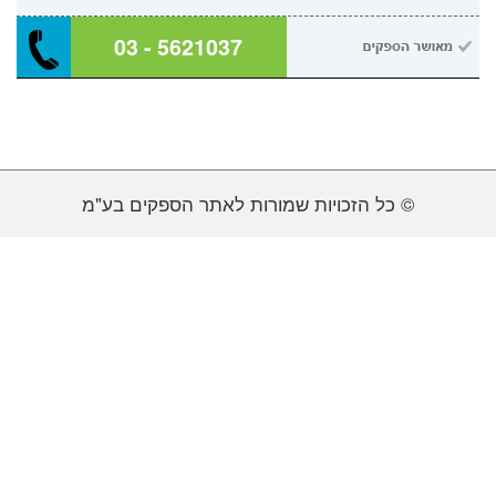
03 - 5621037
© כל הזכויות שמורות לאתר הספקים בע"מ