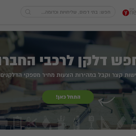
פש דלקן לרכבי החברה
ישות קצר וקבל במהירות הצעות מחיר מספקי הדלקנים 
התחל כאן!