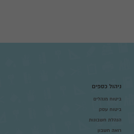
ניהול כספים
ביטוח מנהלים
ביטוח עסק
הנהלת חשבונות
רואה חשבון