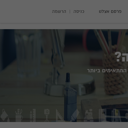
פרסם אצלנו
כניסה
|
הרשמה
?
המתאימים ביותר