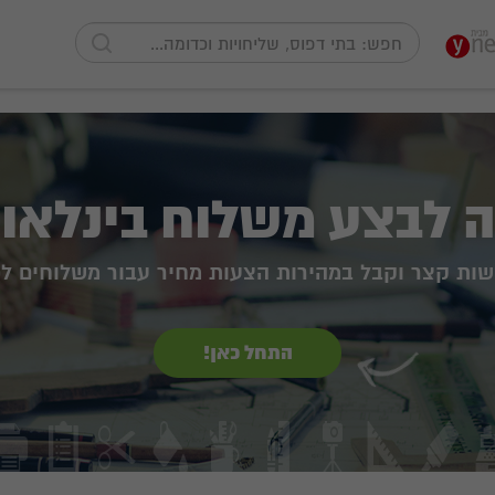
ה לבצע משלוח בינלאומ
שות קצר וקבל במהירות הצעות מחיר עבור משלוחים 
התחל כאן!