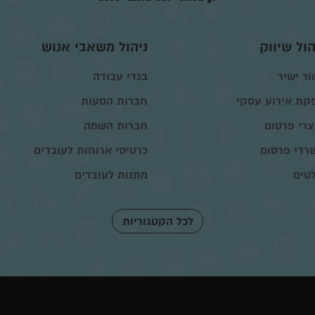
הול שיווק
ניהול משאבי אנוש
ור ישיר
בגדי עבודה
קת אירוע עסקי
חברות הסעות
צרי פרסום
חברות השמה
רדי פרסום
כרטיסי ארוחות לעובדים
טים
מתנות לעובדים
לכל הקטגוריות