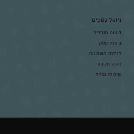
ניהול כספים
ביטוח מנהלים
ביטוח עסק
הנהלת חשבונות
רואה חשבון
שירותי גבייה