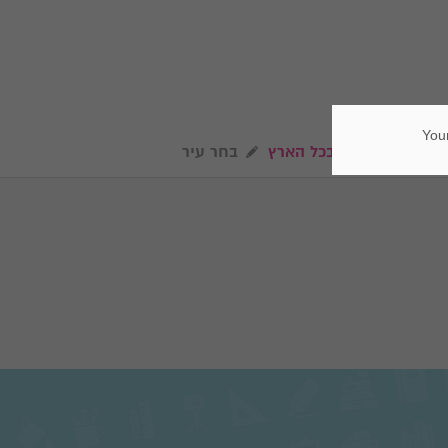
Your
בכל הארץ
בחר עיר