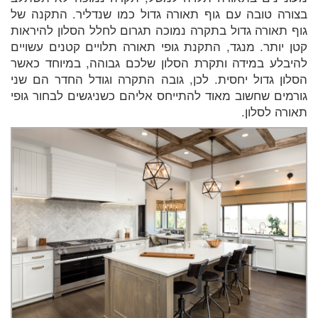
בצורה טובה עם גוף תאורה גדול כמו שנדליר. התקנה של
גוף תאורה גדול בתקרה נמוכה תגרום לחלל הסלון להיראות
קטן יותר. מנגד, התקנת גופי תאורה תלויים קטנים עשויים
להיבלע במידה ותקרת הסלון שלכם גבוהה, במיוחד כאשר
הסלון גדול יחסית. לכן, גובה התקרה וגודל החדר הם שני
גורמים שחשוב מאוד להתייחס אליהם כשניגשים לבחור גופי
תאורה לסלון.