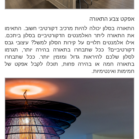
אפקט צבע התאורה
התאורה בסלון יכולה להיות מרכיב דקורטיבי חשוב. התאימו
את התאורה ליתר האלמנטים הדקורטיביים בסלון ביתכם.
אילו אלמנטים תלויים על קירות הסלון למשל? עיצובי גבס
דקורטיביים? ככל שתבחרו בתאורה בהירה יותר, תגרמו
לסלון שלכם להיראות גדול ומזמין יותר. ככל שתבחרו
בתאורה חמה או בהירה פחות, תוכלו לקבל אפקט של
חמימות ואינטימיות.