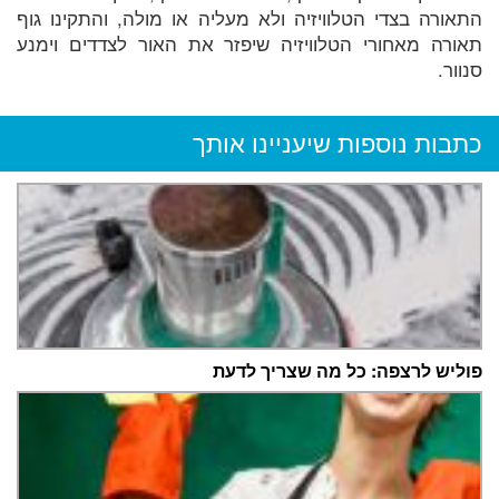
התאורה בצדי הטלוויזיה ולא מעליה או מולה, והתקינו גוף
תאורה מאחורי הטלוויזיה שיפזר את האור לצדדים וימנע
סנוור.
כתבות נוספות שיעניינו אותך
פוליש לרצפה: כל מה שצריך לדעת