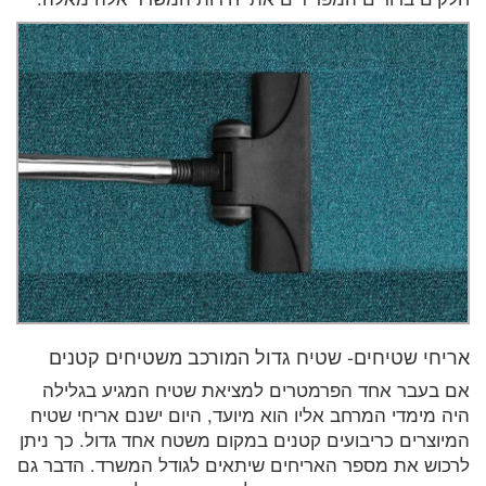
אריחי שטיחים- שטיח גדול המורכב משטיחים קטנים
אם בעבר אחד הפרמטרים למציאת שטיח המגיע בגלילה
היה מימדי המרחב אליו הוא מיועד, היום ישנם אריחי שטיח
המיוצרים כריבועים קטנים במקום משטח אחד גדול. כך ניתן
לרכוש את מספר האריחים שיתאים לגודל המשרד. הדבר גם