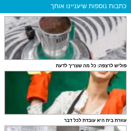
כתבות נוספות שיעניינו אותך
פוליש לרצפה: כל מה שצריך לדעת
עוזרת בית היא עובדת לכל דבר