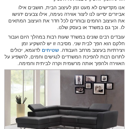
אנו מקדישים לא מעט זמן לעיצוב הבית, חושבים אילו
אביזרים יסייעו לנו ליצור אווירה נעימה, אילו צבעים ידגישו
את העיצוב החמים ובוחרים לכל חדר את העיצוב המתאים
לו. וכך גם במשרד או בעסק שלנו.
עובדים רבים שונים במשרד שעות רבות במהלך היום ועבור
חלקם הוא הפך לבית שני. מסיבה זו יש להשקיע זמן
ויצירתיות בעיצוב מרחב העבודה.
שטיחים
לדוגמא, יכולים
לתרום רבות להפיכת המשרדים לנגישים וחמים, להשפיע על
האווירה ולהפוך אותה מרשמית וקרה לביתית וחמימה.