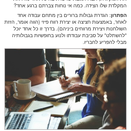
המקלדת שלו הצידה. כמה אי נוחות צברתם ברגע אחד?
הפתרון
: הגדרת גבולות ברורים בין מתחם עבודה אחד
לאחר, באמצעות חציצה או יצירת רווח פיזי (הווה אומר, הזזת
השולחנות ויצירת מרווחים ביניהם). בדרך זו כל אחד יוכל
"להשתלט" על סביבת עבודתו ולנוע בחופשיות בגבולותיה
מבלי להפריע לחבריו.