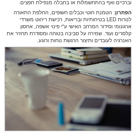
וברכיים ואף בהתחשמלות או בחבלה מנפילת חפצים.
הפתרון
: הטמנת חוטי וכבלים חשופים, החלפת התאורה
לנורות LED בטיחותיות ובריאות, רכישת ריהוט משרדי
ארגונומי וסידור המרחב האישי ע"י פינוי אשפה, אחסון
קלסרים ועוד. שמירה על סביבה בטוחה ומסודרת תחזיר את
האנרגיה לעובדים ותיצור הרגשת נוחות ורוגע.