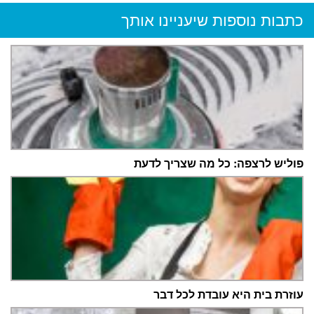
כתבות נוספות שיעניינו אותך
פוליש לרצפה: כל מה שצריך לדעת
עוזרת בית היא עובדת לכל דבר