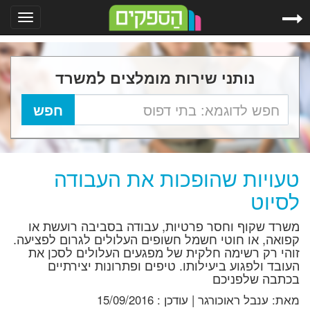
Toggle
gation
נותני שירות מומלצים למשרד
טעויות שהופכות את העבודה
לסיוט
משרד שקוף וחסר פרטיות, עבודה בסביבה רועשת או
קפואה, או חוטי חשמל חשופים העלולים לגרום לפציעה.
זוהי רק רשימה חלקית של מפגעים העלולים לסכן את
העובד ולפגוע ביעילותו. טיפים ופתרונות יצירתיים
בכתבה שלפניכם
מאת:
ענבל ראוכורגר
|
עודכן :
15/09/2016