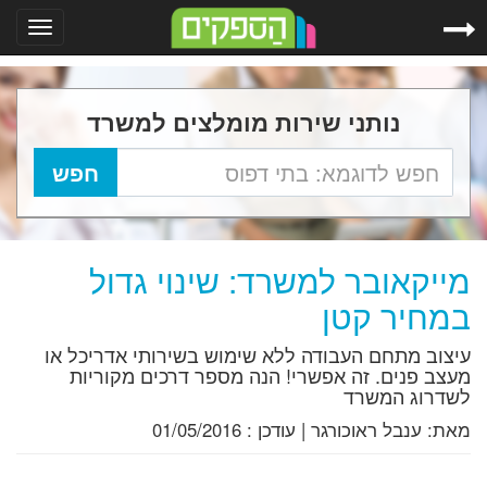
Toggle
gation
נותני שירות מומלצים למשרד
מייקאובר למשרד: שינוי גדול
במחיר קטן
עיצוב מתחם העבודה ללא שימוש בשירותי אדריכל או
מעצב פנים. זה אפשרי! הנה מספר דרכים מקוריות
לשדרוג המשרד
מאת:
ענבל ראוכורגר
|
עודכן :
01/05/2016