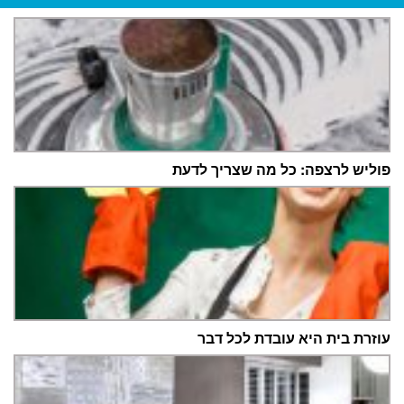
פוליש לרצפה: כל מה שצריך לדעת
עוזרת בית היא עובדת לכל דבר