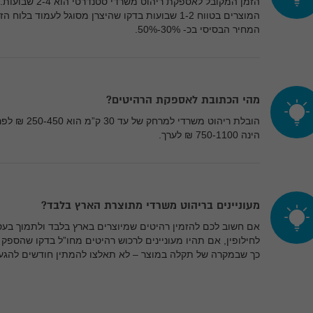
הזמן המקובל לאספקת 
המוצרים בטווח 1-2 שבועות בדקו שהיצרן מסוגל לעמוד
המחיר הבסיסי בכ- 30%-50%.
מהי הכתובת לאספקת הרהיטים?
הינה 750-1100 ₪ לערך.
מעוניינים בריהוט משרדי מתוצרת הארץ בלבד?
אם חשוב לכם להזמין רהיטים שמיוצרים בארץ בלבד ולתמוך בעס
לחילופין, אם תהיו מעוניינים לרכוש רהיטים מחו”ל בדקו שהספק
כך שבמקרה של תקלה במוצר – לא תאלצו להמתין חודשים להגעת