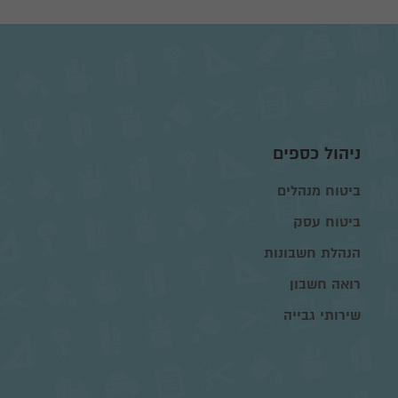
ניהול כספים
ביטוח מנהלים
ביטוח עסק
הנהלת חשבונות
רואה חשבון
שירותי גבייה