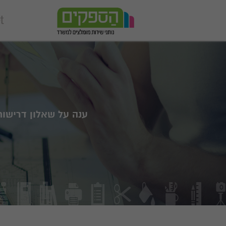
ענה על שאלון דרישו