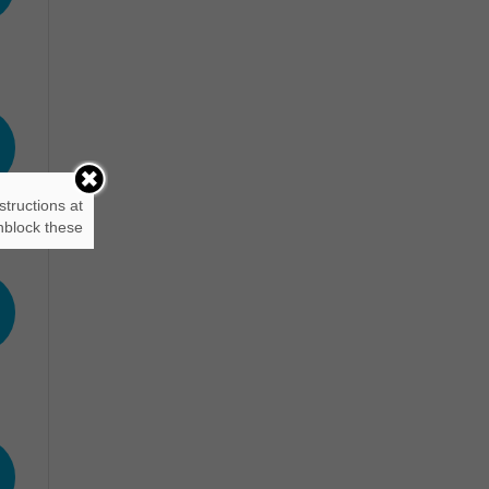
structions at
block these.