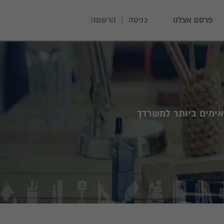
פרסם אצלנו
כניסה
|
הרשמה
ימים ביותר למשרדך