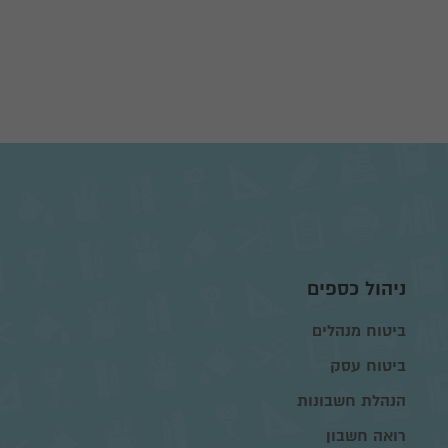
ניהול כספים
ביטוח מנהלים
ביטוח עסק
הנהלת חשבונות
רואה חשבון