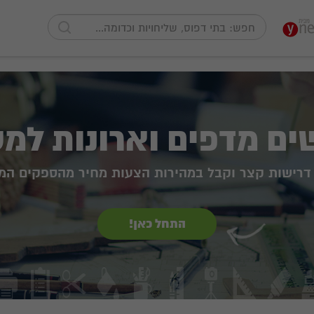
ם מדפים וארונות למ
דרישות קצר וקבל במהירות הצעות מחיר מהספקים המ
התחל כאן!