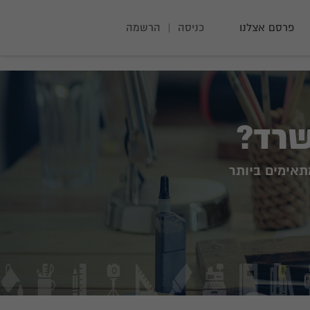
פרסם אצלנו
כניסה
|
הרשמה
שרד?
תאימים ביותר