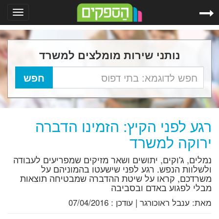
Toggle
gation
נותני שירות מומלצים למשרד
רגע לפני הקיץ: הזמינו הדברה
ירוקה למשרד
נמלים, ג'וקים, יתושים ושאר מזיקים שמפריעים לעבודה
ולשלוות הנפש. רגע לפני שישעטו בהמוניהם על
משרדכם, קראו על שיטת ההדברה שמבטיחה תוצאות
מבלי לפגוע באדם ובסביבה
מאת:
ענבל ראוכורגר
|
עודכן :
07/04/2016