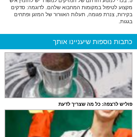
מקצוע לטיפול במקומות המחבוא שלהם. לדוגמה: סדקים
בקירות, צנרת פגומה, תעלות האוורור של המזגן ופתחים
בגגות.
כתבות נוספות שיעניינו אותך
פוליש לרצפה: כל מה שצריך לדעת