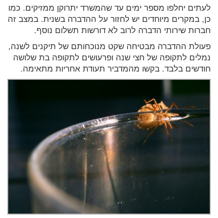
לעתים יחלפו מספר ימים עד שהמשרד יתרוקן ממזיקים. כמו
כן, במקרים מיוחדים יש לחזור על ההדברה בשנית. במצב זה
חברות שירותי הדברה לרוב לא דורשות תשלום נוסף.
פעולת ההדברה מבטיחה שקט מנוכחותם של תיקנים לשנה,
נמלים לתקופה של חצי שנה ופרעושים לתקופה בת שלושה
חודשים בלבד. בקשו מהמדביר תעודת אחריות מתאימה.