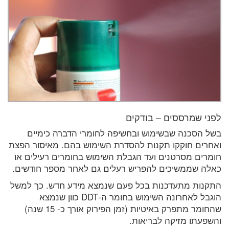
לפני שמרססים – בודקים
בשל הסכנה שבשימוש ובחשיפה לחומרי הדברה כימיים
ואחרים חוקקו תקנות להסדרת השימוש בהם. מאיסור הפצת
חומרים מסרטנים ועד הגבלת השימוש בחומרים רעילים או
כאלה שממשיכים להפריש רעלים גם לאחר מספר חודשים.
התקנות מתעדכנות בכל פעם שנמצא מידע חדש. כך למשל
הוגבל לאחרונה השימוש בחומר ה-DDT כוון שנמצא
שהחומר מתפרק באיטיות (זמן הפירוק אורך כ- 15 שנה)
והשפעתו מזיקה לבריאות.