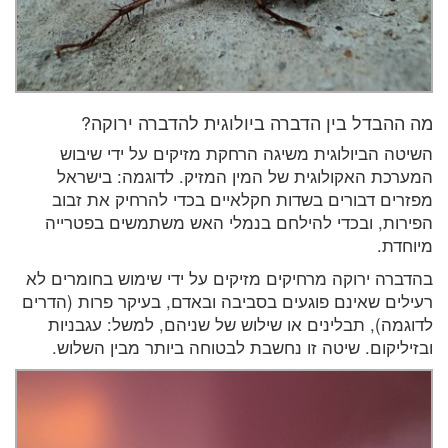
מה ההבדל בין הדברה ביולוגית להדברה ירוקה?
השיטה הביולוגית משיגה הרחקת מזיקים על ידי שיבוש
המערכת האקולוגית של המין המזיק. לדוגמה: בישראל
מפזרים דבורים בשדות חקלאיים בכדי להרחיק את זבוב
הפירות, ובכדי להילחם בנמלי האש משתמשים בפטרייה
מיוחדת.
בהדברה ירוקה מרחיקים מזיקים על ידי שימוש בחומרים לא
רעילים שאינם פוגעים בסביבה ובאדם, בעיקר פרות (הדרים
לדוגמה), תבלינים או שילוש של שניהם, למשל: עגבניות
ובזיליקום. שיטה זו נחשבת לבטוחה ביותר מבין השלוש.