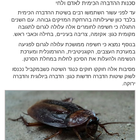
סכנות ההדברה הכימית לאדם ולחי
עד לפני עשור השתמשו רבים בשיטת ההדברה הכימית
בלבד כוון שיעילותה בהרחקת המזיקים גבוהה. עם השנים
התגלה כי חשיפה לחומרים אלה עלולה לגרום לתגובה
מקומית כגון: אקזמה, צריבה בעיניים, בחילה וכאבי ראש.
בנוסף נמצא כי חשיפה ממושכת עלולה לגרום לפגיעה
במערכת העצבים, הקוגניטיבית, ההורמונלית ומערכת
הנשימה ולהעלות את הסיכון לחלות במחלת הסרטן.
מסיבות אלה חוקקו חוקים כנגד השיטה כשבמקביל נכנסו
לשוק שיטות הדברה חדשות כגון: הדברה ביולוגית והדברה
ירוקה.