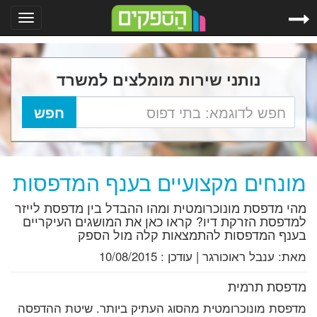
Toggle
gation
נותני שירות מומלצים למשרד
מונחים מקצועיים בענף המדפסות
מהי מדפסת מונוכרומטית ומהו ההבדל בין מדפסת לייזר
למדפסת הזרקת דיו? קראו כאן את המושגים העיקריים
בענף המדפסות להתמצאות קלה מול הספק
מאת:
ענבל ראוכורגר
|
עודכן :
10/08/2015
מדפסת תרמית
מדפסת מונוכרומטית מהסוג העתיק ביותר. שיטת ההדפסה