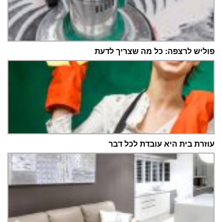
פוליש לרצפה: כל מה שצריך לדעת
עוזרת בית היא עובדת לכל דבר