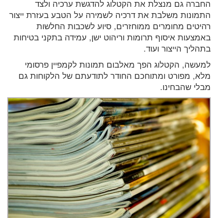
החברה גם מנצלת את הקטלוג להדגשת ערכיה ולצד
התמונות משלבת את דרכיה לשמירה על הטבע בעזרת ייצור
רהיטים מחומרים ממוחזרים, סיוע לשכבות החלשות
באמצעות איסוף תרומות וריהוט ישן, עמידה בתקני בטיחות
בתהליך הייצור ועוד.
למעשה, הקטלוג הפך מאלבום תמונות לקמפיין פרסומי
מלא, מפורט ומתוחכם החודר לתודעתם של הלקוחות גם
מבלי שהבחינו.