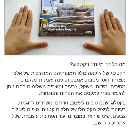
מה כל כך מיוחד בקטלוג?
הקטלוג של איקאה כולל תמונותיהם המרהיבות של אלפי
מוצרי ריהוט, מטבח, אמבטיה, גינה ואמנות כשלצדם
מחירים, מידות, משקל, צבעים ומוצרים משלימים בהם ניתן
להיעזר בכדי למקסם את הנוחות והנוכחות.
בקטלוג ישנם טיפים לעיצוב, חדרים ומשרדים לדוגמה,
רעיונות לניצול מקסימלי של חללים קטנים, טיפים לשילובי
צבעים, שימוש חוזר במוצרים ועוד הפתעות עיצוביות שכל
אחד יכול ליישם.