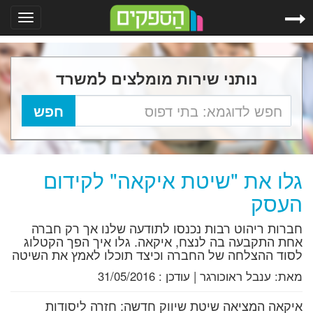
Toggle
gation
נותני שירות מומלצים למשרד
גלו את "שיטת איקאה" לקידום
העסק
חברות ריהוט רבות נכנסו לתודעה שלנו אך רק חברה
אחת התקבעה בה לנצח, איקאה. גלו איך הפך הקטלוג
לסוד ההצלחה של החברה וכיצד תוכלו לאמץ את השיטה
מאת:
ענבל ראוכורגר
|
עודכן :
31/05/2016
איקאה המציאה שיטת שיווק חדשה: חזרה ליסודות