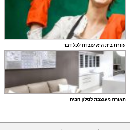
עוזרת בית היא עובדת לכל דבר
תאורה מעוצבת לסלון הבית