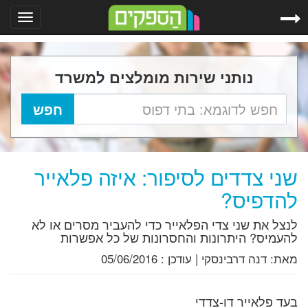
Toggle
gation
נותני שירות מומלצים למשרד
שני צדדים לסיפור: איזה פלאייר
להדפיס?
לנצל את שני צדי הפלאייר כדי להעביר מסרים או לא
להעמיס? היתרונות והחסרונות של כל אפשרות
מאת:
דנה דרבינסקי
|
עודכן :
05/06/2016
בעד פלאייר דו-צדדי