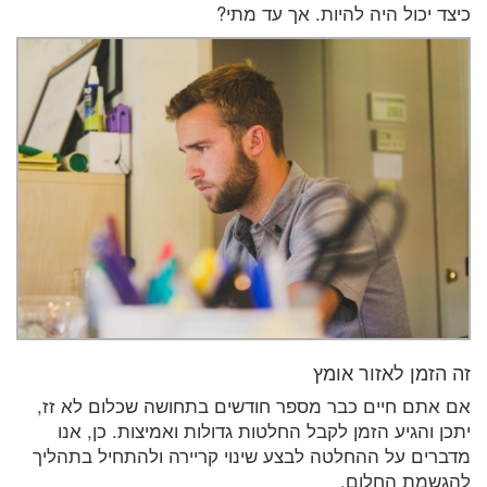
כיצד יכול היה להיות. אך עד מתי?
זה הזמן לאזור אומץ
אם אתם חיים כבר מספר חודשים בתחושה שכלום לא זז,
יתכן והגיע הזמן לקבל החלטות גדולות ואמיצות. כן, אנו
מדברים על ההחלטה לבצע שינוי קריירה ולהתחיל בתהליך
להגשמת החלום.