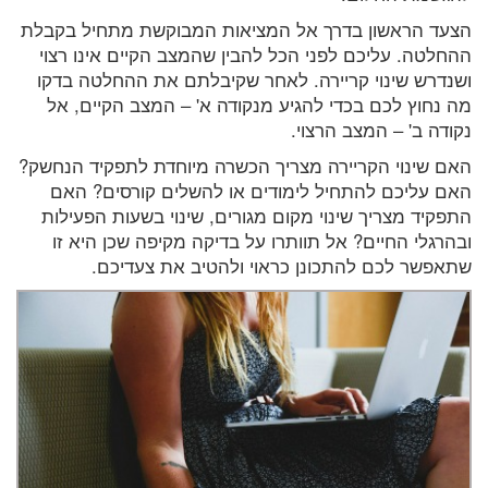
הצעד הראשון בדרך אל המציאות המבוקשת מתחיל בקבלת
ההחלטה. עליכם לפני הכל להבין שהמצב הקיים אינו רצוי
ושנדרש שינוי קריירה. לאחר שקיבלתם את ההחלטה בדקו
מה נחוץ לכם בכדי להגיע מנקודה א' – המצב הקיים, אל
נקודה ב' – המצב הרצוי.
האם שינוי הקריירה מצריך הכשרה מיוחדת לתפקיד הנחשק?
האם עליכם להתחיל לימודים או להשלים קורסים? האם
התפקיד מצריך שינוי מקום מגורים, שינוי בשעות הפעילות
ובהרגלי החיים? אל תוותרו על בדיקה מקיפה שכן היא זו
שתאפשר לכם להתכונן כראוי ולהטיב את צעדיכם.