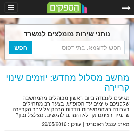
Toggle
gation
נותני שירות מומלצים למשרד
מחשב מסלול מחדש: יוזמים שינוי
קריירה
מגיעים לעבודה ביום ראשון מבוהלים מהמחשבה
שלפניכם 5 ימים עד הסופ"ש, בצער רב מתחילים
בעבודה כשהמחשבות נודדות הרחק אל עבר הקריירה
שתמיד רציתם אך לא העזתם להגשים. מצלצל נכון?
מאת:
ענבל ראוכורגר
|
עודכן :
29/05/2016