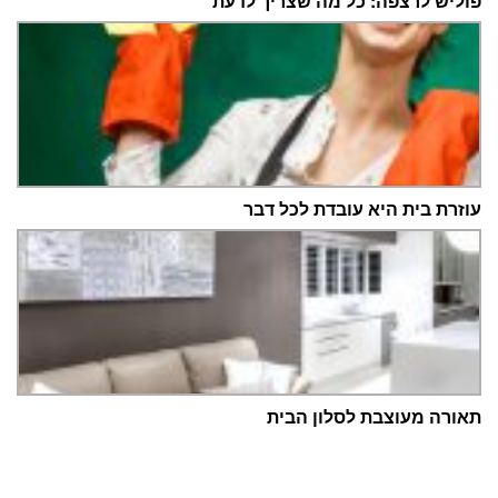
פוליש לרצפה: כל מה שצריך לדעת
עוזרת בית היא עובדת לכל דבר
תאורה מעוצבת לסלון הבית