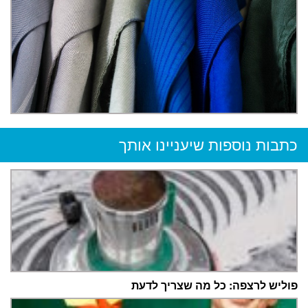
כתבות נוספות שיעניינו אותך
פוליש לרצפה: כל מה שצריך לדעת