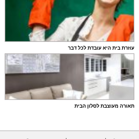
עוזרת בית היא עובדת לכל דבר
תאורה מעוצבת לסלון הבית