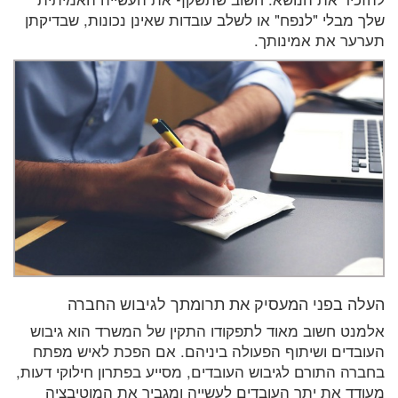
שלך מבלי "לנפח" או לשלב עובדות שאינן נכונות, שבדיקתן
תערער את אמינותך.
העלה בפני המעסיק את תרומתך לגיבוש החברה
אלמנט חשוב מאוד לתפקודו התקין של המשרד הוא גיבוש
העובדים ושיתוף הפעולה ביניהם. אם הפכת לאיש מפתח
בחברה התורם לגיבוש העובדים, מסייע בפתרון חילוקי דעות,
מעודד את יתר העובדים לעשייה ומגביר את המוטיבציה