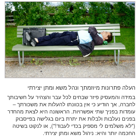
העלה פתרונות מיוזמתך ונהל משא ומתן יצירתי
במידה והמעסיק פיזר שבחים לכל עבר והצהיר על חשיבותך
לחברה, אך הודיע כי אין בכוונתו להעלות את משכורתך –
עומדות בפניך שתי אפשרויות. הראשונה היא לצאת מהחדר
בפנים נעלבות ולבלות את יתרת ביום בגלישה בפייסבוק
("לא משלמים לי מספיק בכדי לעבוד!"), או לנקוט בשיטה
החכמה יותר והיא: ניהול משא ומתן יצירתי.