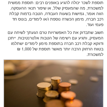
תוספת לשכר יכולה להגיע באופנים רבים: תוספת ממשית
למשכורת, מה שהמעסיק שלל, או שיפור תנאי ההעסקה.
הווה אומר, גמישות בשעות העבודה, הטבה בדמות קבלת
רכב חברה, מימון הכשרה נוספת ו/או לימודים, בונוס חד
פעמי ועוד.
חשוב שתבדוק את כל האפשרויות טרם הגעתך לשיחה עם
המעסיק, ותגיע עם רשימה של הטבות אלטרנטיבות. ייתכן
ודווקא קבלת רכב חברה בתוספת מימון לימודים ישתלמו
בטווח הרחוק הרבה יותר מאשר תוספת של 1,000 ₪
למשכורת.