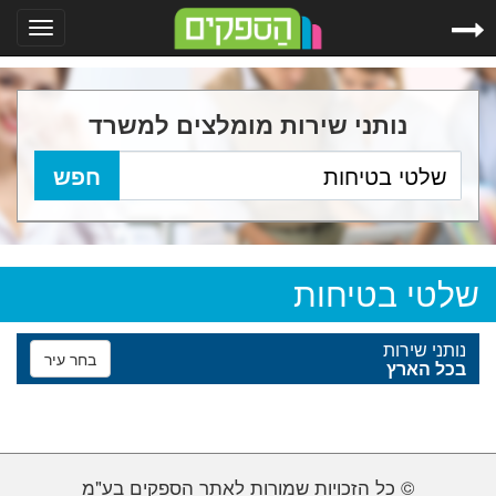
Toggle
gation
נותני שירות מומלצים למשרד
שלטי בטיחות
נותני שירות
בחר עיר
בכל הארץ
© כל הזכויות שמורות לאתר הספקים בע"מ