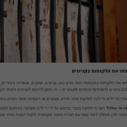
סו את הלקוחות בקניונים
ו את הלקוחות במקומות הומי אדם כגון: קניונים, שווקים, מוסדות ציבוריים,
כם נוהגים להשתתף בכנסים מקצועיים – זה הזמן להיכנס לעניינים ולאתר לק
זרו בדיילים ודיילות לחלוקת עלוני מידע, מגנטים או דוגמיות מוצר ותגיעו בת
ה זה עולה?
תעריף חלוקת מוצרי פרסום על ידי דיילים משתנה בהתאם למספ
צה ולכן מומלץ ליצור קשר עם
חברת הפצה
מקצועית ולקבל הצעת מחיר קונ