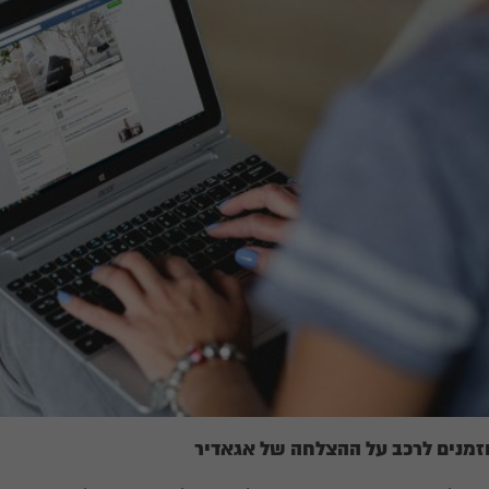
זמנים לרכב על ההצלחה של אגאדיר