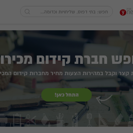
ש חברת קידום מכירו
 קצר וקבל במהירות הצעות מחיר מחברות קידום המכי
התחל כאן!