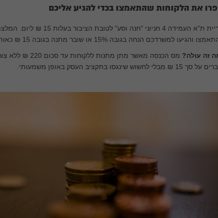
פרו את הלקוחות שהתאמצו בכדי להגיע אליכם
עיריית ת"א העמידה 4 חניוני "חנה 
צו והגיעו למשרדכם הנחה בגובה 15% או שובר מתנה בגובה 15 ₪ כאות הערכה על מאמצם.
ה זה עולה?
מס הכנסה מאשר מתן מת
ך 15 ₪ מבלי לחשוש שינגסו בתקציב העסק באופן משמעותי.