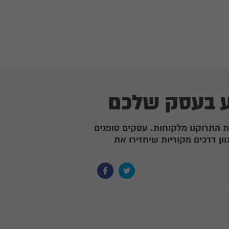
ע בעסק שלכם
ת התרוקנו מלקוחות. עסקים סופגים
ון דרכים מקוריות שיחזירו את