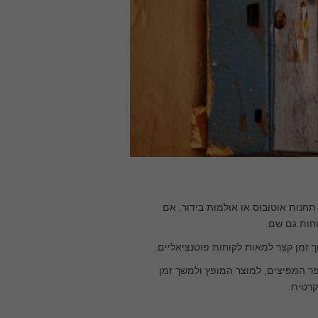
 תחנות אוטובוס או אולמות בידור. אם
וחות גם שם.
וך זמן קצר למאות לקוחות פוטנציאליים.
ר המפיצים, למוצר המופץ ולמשך זמן
קרטית.