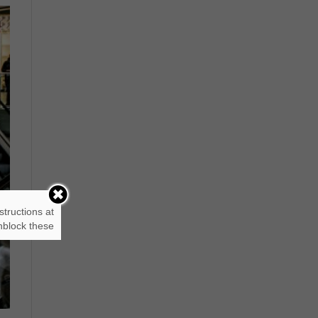
structions at
block these.