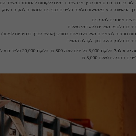
לוב בין דרכים חסומות לבין ימי השרב גורמים ללקוחות להסתתר במשרדיהם ול
ך הראשונה היא באמצעות חלוקת פליירים בבניינים הסמוכים למקום העסק. 
עים מיוחדים למזמינים.
ייבות לספק מוצרים ללא דמי משלוח.
ות נוספות למזמינים מעל פעם אחת בחודש (אפשר לצרף כרטיסיות לניקוב).
ייבות לזמן הגעה נמוך לקבלת המוצר.
ה זה עולה?
ירים תתבקשו לשלם 5,000 ₪.