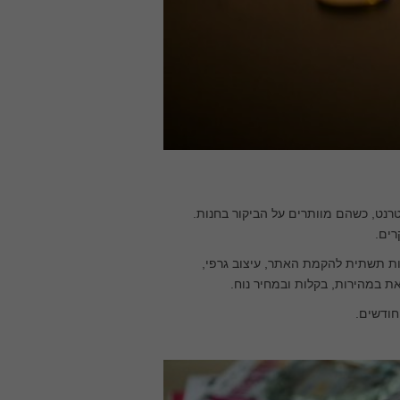
באמצעות האינטרנט, כשהם מוותרים על הביקור בחנות.
רים.
ות תשתית להקמת האתר, עיצוב גרפי,
את במהירות, בקלות ובמחיר נוח.