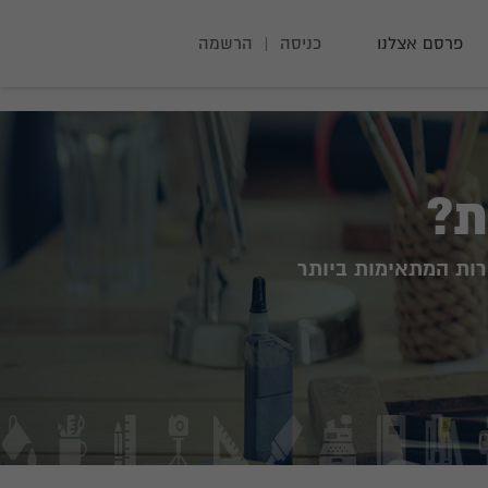
פרסם אצלנו
כניסה
|
הרשמה
ת?
רות המתאימות ביותר