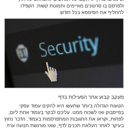
ולפרסם בו סרטונים מאיימים ותמונות קשות. הקפידו
להחליף את הסיסמא בכל חודש.
מעקב קבוע אחר הפעילות בדף
הטעות הגדולה ביותר שתעשו היא להקים עמוד עסקי
בפייסבוק ואז לשכוח ממנו. עליכם לבקר בעמוד אחת ליום,
לפחות, וקראו את התגובות המתפרסמות בעמוד. הדבר נחוץ
בעיקר לאחר העלאת תכנים לדף, שאז מורגשת תנועה ערה