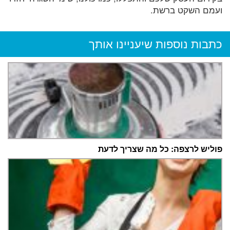
ועמם השקט ברשת.
כתבות נוספות שיעניינו אותך
פוליש לרצפה: כל מה שצריך לדעת