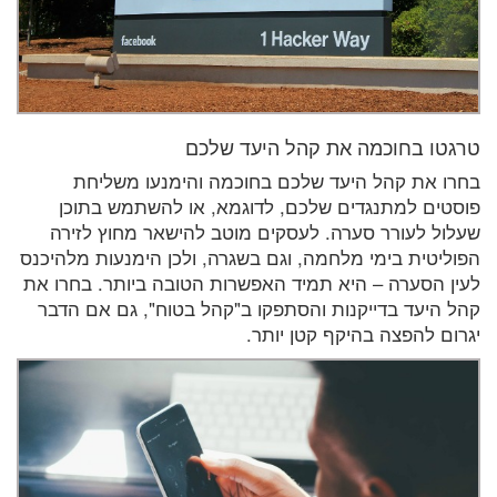
טרגטו בחוכמה את קהל היעד שלכם
בחרו את קהל היעד שלכם בחוכמה והימנעו משליחת
פוסטים למתנגדים שלכם, לדוגמא, או להשתמש בתוכן
שעלול לעורר סערה. לעסקים מוטב להישאר מחוץ לזירה
הפוליטית בימי מלחמה, וגם בשגרה, ולכן הימנעות מלהיכנס
לעין הסערה – היא תמיד האפשרות הטובה ביותר. בחרו את
קהל היעד בדייקנות והסתפקו ב"קהל בטוח", גם אם הדבר
יגרום להפצה בהיקף קטן יותר.