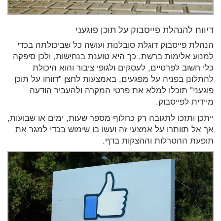
דיווח להנהלת פייסבוק על תוכן פוגעני
הנהלת פייסבוק דוגלת סובלנות ועושה כל שביכולתה בכדי
למנוע אלימות ברשת. כך היא טוענת בנחישות, ולכן סיפקה
כלי חשוב לפרטיים, לעסקים ולגופי ציבור והוא היכולת
להתלונן בפניה על מפגעים. באמצעות לחצן "דווחו על תוכן
פוגעני" תוכלו למלא את פרטי המקרה ולהעביר הודעה
מיידית לפייסבוק.
ייתכן ותזכו לתגובה רק כחלוף מספר שעות, ימים או שבועות,
אך אל תוותרו על אמצעי זה ועשו בו שימוש בכדי למגר את
תופעת ההטרלות וההצקות בדף.