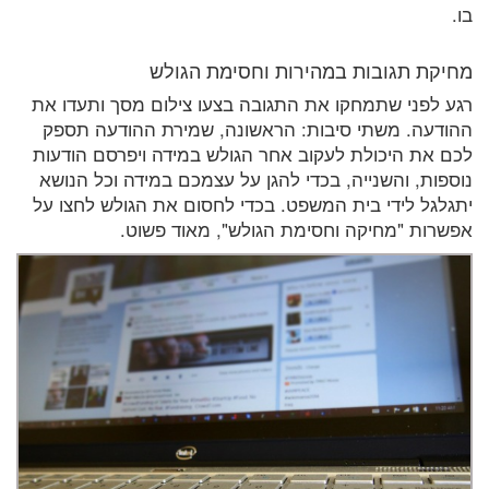
בו.
מחיקת תגובות במהירות וחסימת הגולש
רגע לפני שתמחקו את התגובה בצעו צילום מסך ותעדו את
ההודעה. משתי סיבות: הראשונה, שמירת ההודעה תספק
לכם את היכולת לעקוב אחר הגולש במידה ויפרסם הודעות
נוספות, והשנייה, בכדי להגן על עצמכם במידה וכל הנושא
יתגלגל לידי בית המשפט. בכדי לחסום את הגולש לחצו על
אפשרות "מחיקה וחסימת הגולש", מאוד פשוט.