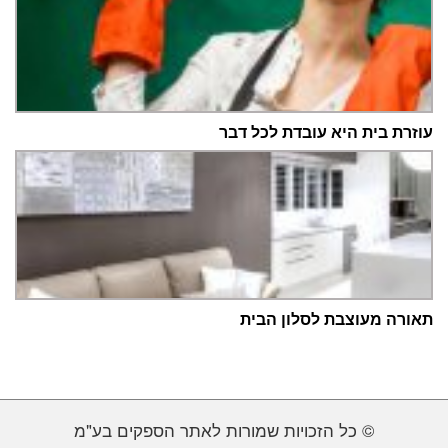
עוזרת בית היא עובדת לכל דבר
תאורה מעוצבת לסלון הבית
© כל הזכויות שמורות לאתר הספקים בע"מ