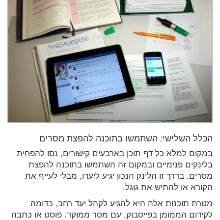
הכלל השלישי: השתמשו בתוכנה להפצת מסרים
במקום למלא כל דף תוכן בארבעים קישורים, נסו להפחית
בלינקים פנימיים ובמקום זה השתמשו בתוכנה להפצת
מסרים. בדרך זו הלינק הנכון יגיע ליעדו, מבלי לעייף את
הקורא או להתיש את גוגל.
מטרת תוכנות אלה היא להגיע לקהל יעד רחב, בדומה
לקידום הממומן בפייסבוק, עם מסר ממוקד. פוסט או כתבה