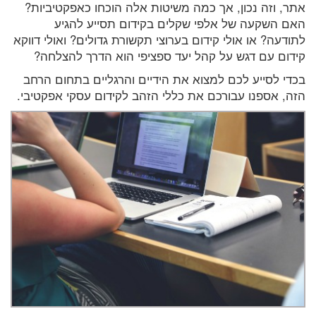
אתר, וזה נכון, אך כמה משיטות אלה הוכחו כאפקטיביות?
האם השקעה של אלפי שקלים בקידום תסייע להגיע
לתודעה? או אולי קידום בערוצי תקשורת גדולים? ואולי דווקא
קידום עם דגש על קהל יעד ספציפי הוא הדרך להצלחה?
בכדי לסייע לכם למצוא את הידיים והרגליים בתחום הרחב
הזה, אספנו עבורכם את כללי הזהב לקידום עסקי אפקטיבי.