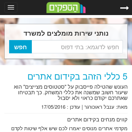
Toggle
gation
נותני שירות מומלצים למשרד
5 כללי הזהב בקידום אתרים
העונש שהטילה פייסבוק על "סטטוסים מצייצים" הוא
שיעור חשוב שמשנה את כללי המשחק. כך תבטיחו
שאתרכם יקודם כראוי ולא יסבול
מאת:
ענבל ראוכורגר
|
עודכן :
17/05/2016
קווים מנחים בקידום אתרים
מקדמי אתרים מנוסים יאמרו לכם שיש אלף שיטות לקדם