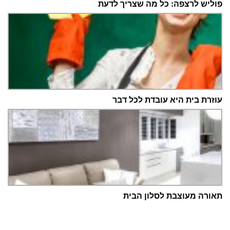
פוליש לרצפה: כל מה שצריך לדעת
עוזרת בית היא עובדת לכל דבר
תאורה מעוצבת לסלון הבית