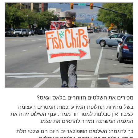
מכירים את השלטים הזוהרים בלאס וגאס?
בשל מהירות תחלופת המידע וכמות המסרים העצומה
לציבור אין סבלנות למסר חד ממדי. ענף השילוט זיהה את
המגמה המשתנה ומיהר להתאים את עצמו.
כך לדוגמה: השלטים הפופולאריים היום הם שלטי תלת
מימד, שלטי חוצות ענקיים, שלטים דיגיטליים