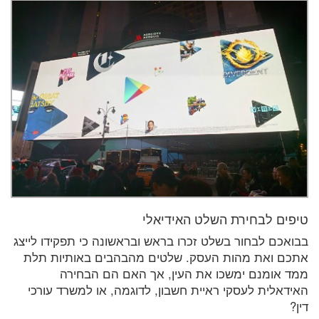
טיפים לבחירת השלט האידיאלי
בבואכם לבחור בשלט זכרו בראש ובראשונה כי תפקידו לייצג
אתכם ואת מהות העסק. שלטים מהבהבים באותיות תלת
ממד אומנם ימשכו את העין, אך האם הם הבחירה
האידאלית לעסקי ראיית חשבון, לדוגמה, או למשרד עורכי
דין?