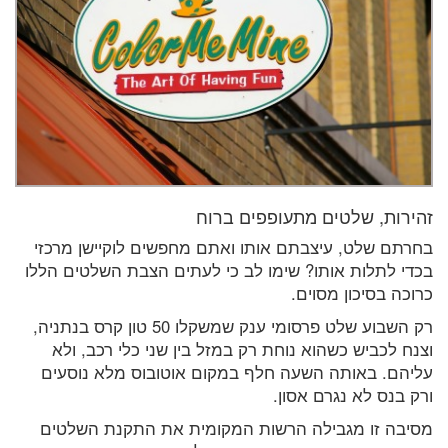
זהירות, שלטים מתעופפים ברוח
בחרתם שלט, עיצבתם אותו ואתם מחפשים לוקיישן מרכזי
בכדי לתלות אותו? שימו לב כי לעתים הצבת השלטים הללו
כרוכה בסיכון מסוים.
רק השבוע שלט פרסומי ענק שמשקלו 50 טון קרס בנתניה,
וצנח לכביש כשהוא נוחת רק במזל בין שני כלי רכב, ולא
עליהם. באותה השעה חלף במקום אוטובוס מלא נוסעים
ורק בנס לא נגרם אסון.
מסיבה זו מגבילה הרשות המקומית את התקנת השלטים